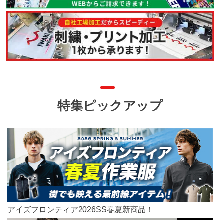
特集ピックアップ
アイズフロンティア2026SS春夏新商品！