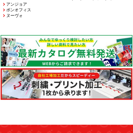
アンジョア
ボンオフィス
ヌーヴォ