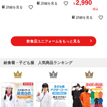
2,990
詳細を見る
¥
詳細を見る
税込
詳細を見る
飲食店ユニフォームをもっと見る
給食着・子ども服 人気商品ランキング