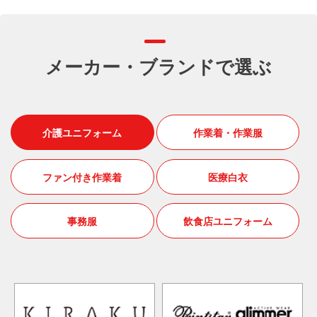
メーカー・ブランドで選ぶ
介護ユニフォーム
作業着・作業服
ファン付き作業着
医療白衣
事務服
飲食店ユニフォーム