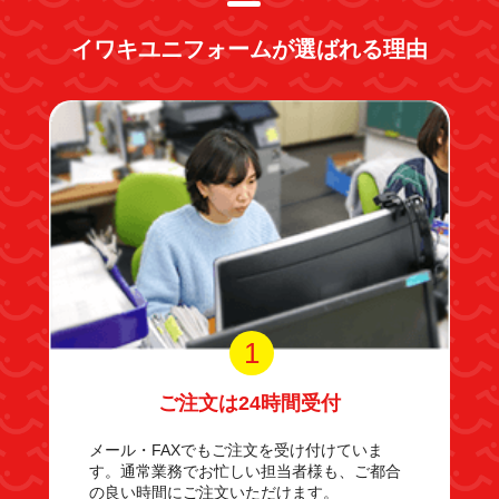
イワキユニフォームが選ばれる理由
1
ご注文は24時間受付
メール・FAXでもご注文を受け付けていま
す。通常業務でお忙しい担当者様も、ご都合
の良い時間にご注文いただけます。