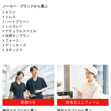
メーカー・ブランドから選ぶ
キラク
トムス
ハートグリーン
シャロレー
ナチュラルスマイル
住商モンブラン
フォーク
ディッキーズ
ヨネックス
医療白衣
飲食店ユニフォーム
商品カテゴリから選ぶ
商品カテゴリから選ぶ