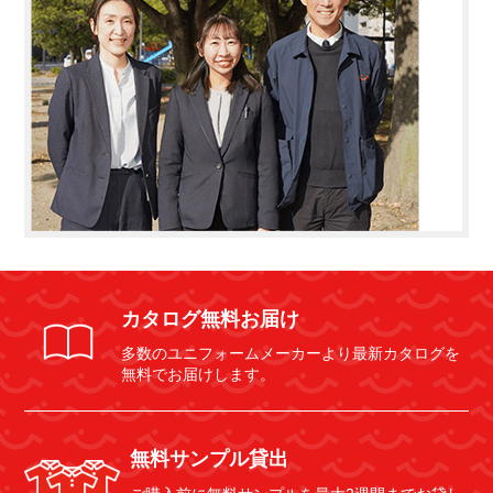
カタログ無料お届け
多数のユニフォームメーカーより最新カタログを
無料でお届けします。
無料サンプル貸出