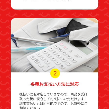
2
各種お支払い方法に対応
後払いにも対応していますので、商品を受け
取った後に安心してお支払いいただけます。
請求書払いも対応可能ですので、お気軽にご
相談ください。