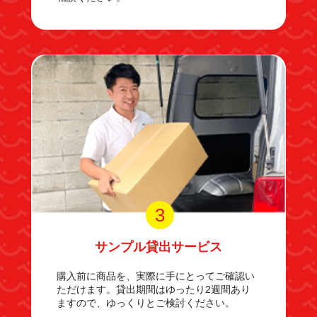
3
サンプル貸出サービス
購入前に商品を、実際に手にとってご確認い
ただけます。貸出期間はゆったり2週間あり
ますので、ゆっくりとご検討ください。