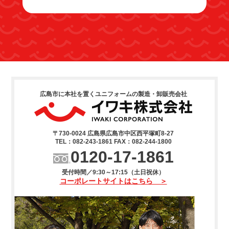
広島市に本社を置くユニフォームの製造・卸販売会社
〒730-0024 広島県広島市中区西平塚町8-27
TEL：082-243-1861 FAX：082-244-1800
0120-17-1861
受付時間／9:30～17:15（土日祝休）
コーポレートサイトはこちら ＞