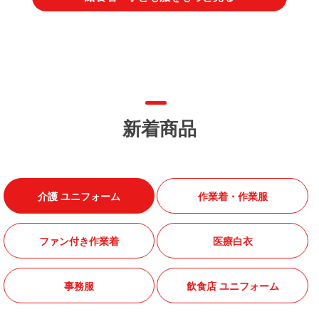
新着商品
介護 ユニフォーム
作業着・作業服
ファン付き作業着
医療白衣
事務服
飲食店 ユニフォーム