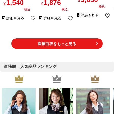
1,540
1,876
¥
¥
¥
税込
税込
税込
詳細を見る
詳細を見る
詳細を見る
医療白衣をもっと見る
事務服 人気商品ランキング