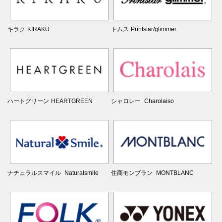
キラク
KIRAKU
トムス
Printstar/glimmer
ハートグリーン
HEARTGREEN
シャロレー
Charolaiso
ナチュラルスマイル
Naturalsmile
住商モンブラン
MONTBLANC