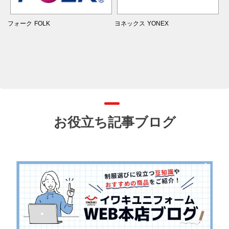
フォーク
FOLK
ヨネックス
YONEX
お役立ち記事ブログ