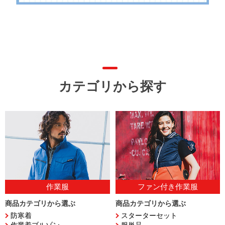
カテゴリから探す
作業服
ファン付き作業服
商品カテゴリから選ぶ
商品カテゴリから選ぶ
防寒着
スターターセット
作業着ブルゾン
服単品