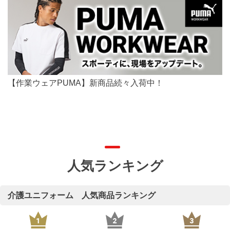
【作業ウェアPUMA】新商品続々入荷中！
人気ランキング
介護ユニフォーム 人気商品ランキング