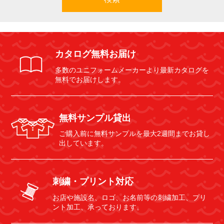
カタログ無料お届け
多数のユニフォームメーカーより最新カタログを
無料でお届けします。
無料サンプル貸出
ご購入前に無料サンプルを最大2週間までお貸し
出しています。
刺繍・プリント対応
お店や施設名、ロゴ、お名前等の刺繍加工、プリ
ント加工、承っております。