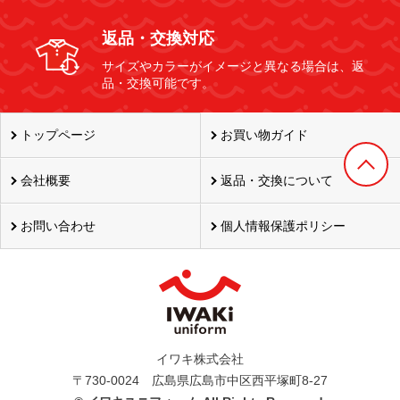
返品・交換対応
サイズやカラーがイメージと異なる場合は、返
品・交換可能です。
トップページ
お買い物ガイド
会社概要
返品・交換について
お問い合わせ
個人情報保護ポリシー
イワキ株式会社
〒730-0024 広島県広島市中区西平塚町8-27