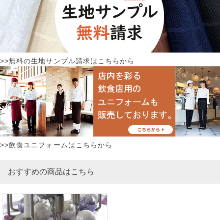
>>無料の生地サンプル請求はこちらから
>>飲食ユニフォームはこちらから
おすすめの商品はこちら