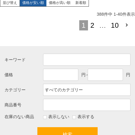
並び替え
価格が安い順
価格が高い順
新着順
388
件中
1
-
40
件表示
1
2
…
10
キーワード
価格
円～
円
カテゴリー
商品番号
在庫のない商品
表示しない
表示する
検索