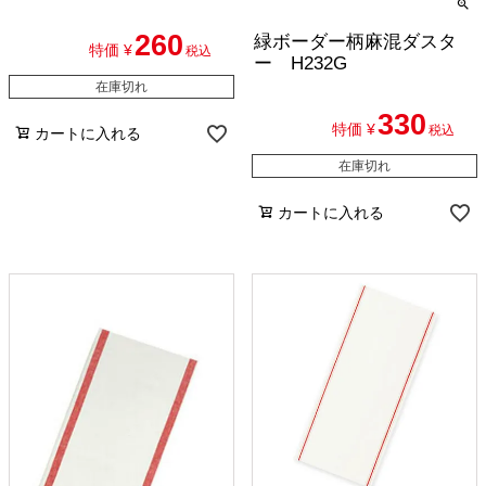
260
緑ボーダー柄麻混ダスタ
特価
¥
税込
ー H232G
在庫切れ
330
特価
¥
税込
カートに入れる
在庫切れ
カートに入れる