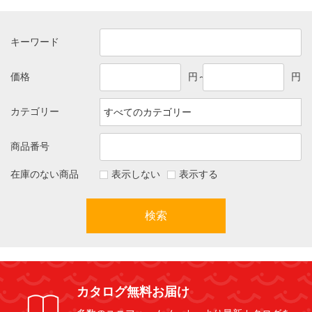
キーワード
価格
円～
円
カテゴリー
商品番号
在庫のない商品
表示しない
表示する
検索
カタログ無料お届け