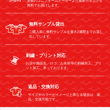
多数のユニフォームメーカーより最新カタログを
無料でお届けします。
無料サンプル貸出
ご購入前に無料サンプルを最大2週間までお貸し
出しています。
刺繍・プリント対応
お店や施設名、ロゴ、お名前等の刺繍加工、プリ
ント加工、承っております。
返品・交換対応
サイズやカラーがイメージと異なる場合は、返
品・交換可能です。