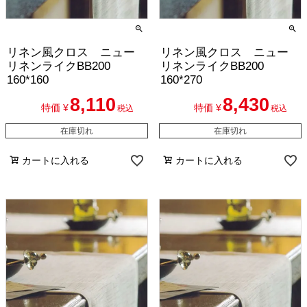
リネン風クロス ニュー
リネン風クロス ニュー
リネンライクBB200
リネンライクBB200
160*160
160*270
8,110
8,430
特価
¥
特価
¥
税込
税込
在庫切れ
在庫切れ
カートに入れる
カートに入れる