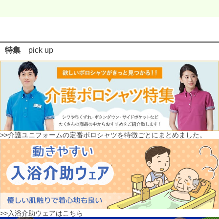
特集
pick up
>>介護ユニフォームの定番ポロシャツを特徴ごとにまとめました。
>>入浴介助ウェアはこちら