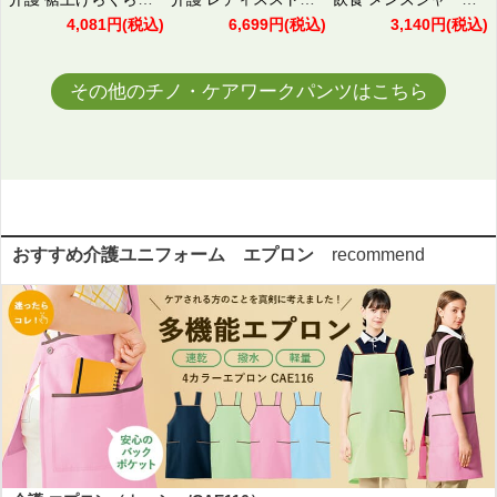
4,081円
(税込)
6,699円
(税込)
3,140円
(税込)
その他のチノ・ケアワークパンツはこちら
おすすめ介護ユニフォーム エプロン
recommend