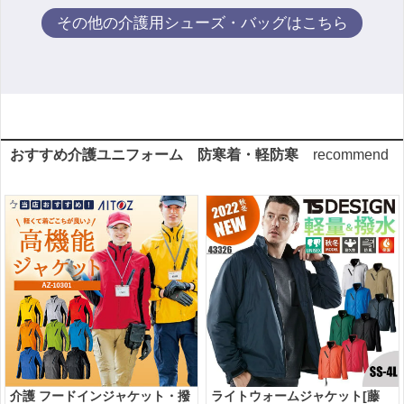
その他の介護用シューズ・バッグはこちら
おすすめ介護ユニフォーム 防寒着・軽防寒
recommend
介護 フードインジャケット・撥
ライトウォームジャケット[藤