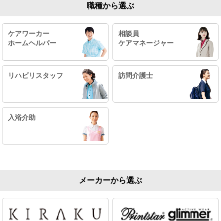
職種から選ぶ
ケアワーカー
相談員
ホームヘルパー
ケアマネージャー
リハビリスタッフ
訪問介護士
入浴介助
メーカーから選ぶ