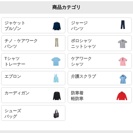
商品カテゴリ
ジャケット
ジャージ
ブルゾン
パンツ
チノ・ケアワーク
ポロシャツ
パンツ
ニットシャツ
Tシャツ
ケアワーク
トレーナー
シャツ
エプロン
介護スクラブ
カーディガン
防寒着
軽防寒
シューズ
バッグ