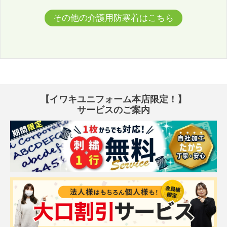
その他の介護用防寒着はこちら
【イワキユニフォーム本店限定！】
サービスのご案内