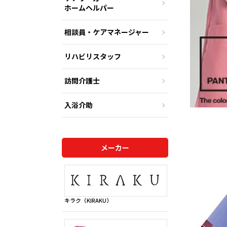
ホームヘルパー
相談員・ケアマネージャー
リハビリスタッフ
訪問介護士
入浴介助
メーカー
キラク（KIRAKU）