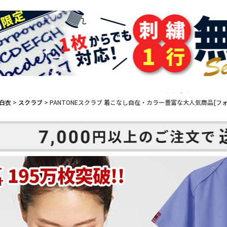
白衣
スクラブ
PANTONEスクラブ 着こなし自在・カラー豊富な大人気商品[フォーク/