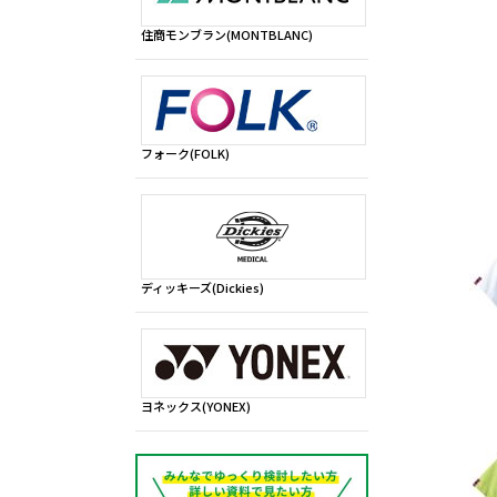
住商モンブラン(MONTBLANC)
フォーク(FOLK)
ディッキーズ(Dickies)
ヨネックス(YONEX)