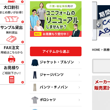
HOME
医療
アイテムから選ぶ
ジャケット・ブルゾン
ジャージパンツ
パンツ・チノパン
ポロシャツ