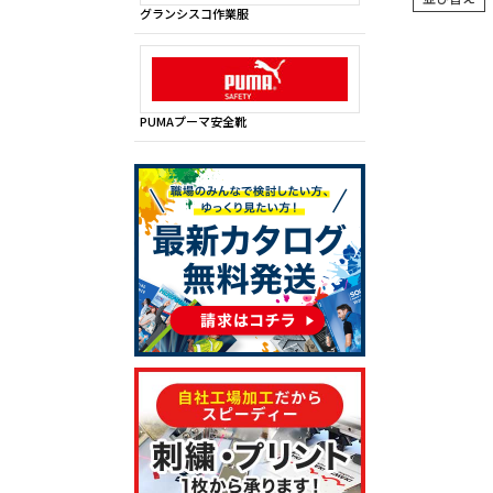
グランシスコ作業服
PUMAプーマ安全靴