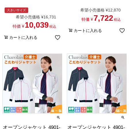
希望小売価格
¥
12,870
大きいサイズ
7,722
希望小売価格
¥
16,731
特価
¥
税込
10,039
特価
¥
税込
カートに入れる
カートに入れる
オープンジャケット 4901-
オープンジャケット 4901-