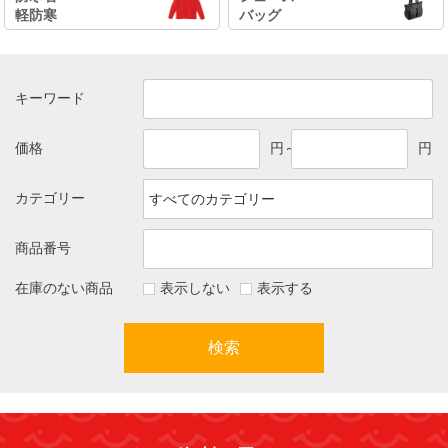
軽防寒
バッグ
キーワード
価格
円～
円
カテゴリー
商品番号
在庫のない商品
表示しない
表示する
検索