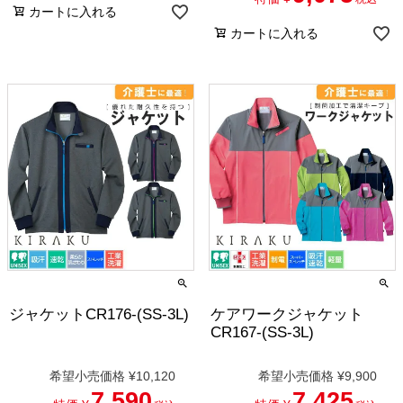
カートに入れる
カートに入れる
ジャケットCR176-(SS-3L)
ケアワークジャケット
CR167-(SS-3L)
希望小売価格
¥
10,120
希望小売価格
¥
9,900
7,590
7,425