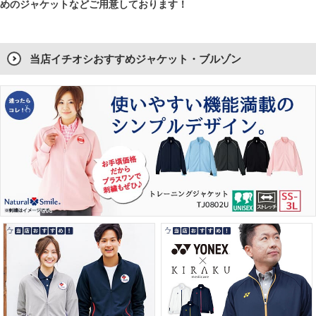
めのジャケットなどご用意しております！
当店イチオシ
おすすめジャケット・ブルゾン