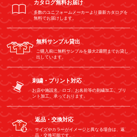
カタログ無料お届け
多数のユニフォームメーカーより最新カタログを
無料でお届けします。
無料サンプル貸出
ご購入前に無料サンプルを最大2週間までお貸し
出しています。
刺繍・プリント対応
お店や施設名、ロゴ、お名前等の刺繍加工、プリ
ント加工、承っております。
返品・交換対応
サイズやカラーがイメージと異なる場合は、返
品・交換可能です。