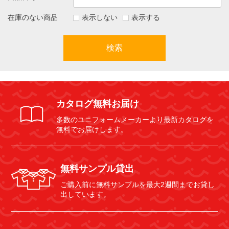
在庫のない商品
表示しない
表示する
検索
カタログ無料お届け
多数のユニフォームメーカーより最新カタログを
無料でお届けします。
無料サンプル貸出
ご購入前に無料サンプルを最大2週間までお貸し
出しています。