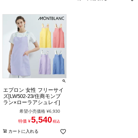
エプロン 女性 フリーサイ
ズ[LW502-23/住商モンブ
ラン×ローラアシュレイ]
希望小売価格
¥
6,930
5,540
特価
¥
税込
カートに入れる