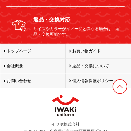
返品・交換対応
サイズやカラーがイメージと異なる場合は、返
品・交換可能です。
トップページ
お買い物ガイド
会社概要
返品・交換について
お問い合わせ
個人情報保護ポリシー
イワキ株式会社