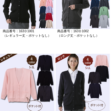
商品番号：163Ｄ1001
商品番号：163Ｄ1002
（レギュラー丈・ポケットなし）
（ロング丈・ポケットなし）