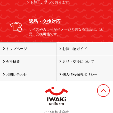
ント加工、承っております。
返品・交換対応
サイズやカラーがイメージと異なる場合は、返
品・交換可能です。
トップページ
お買い物ガイド
会社概要
返品・交換について
お問い合わせ
個人情報保護ポリシー
イワキ株式会社