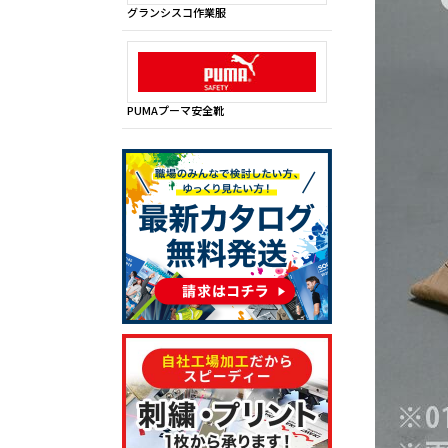
グランシスコ作業服
PUMAプーマ安全靴