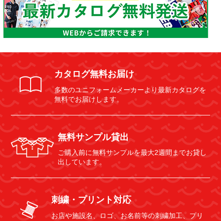
カタログ無料お届け
多数のユニフォームメーカーより最新カタログを
無料でお届けします。
無料サンプル貸出
ご購入前に無料サンプルを最大2週間までお貸し
出しています。
刺繍・プリント対応
お店や施設名、ロゴ、お名前等の刺繍加工、プリ