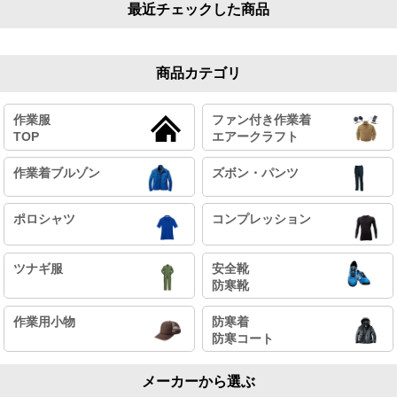
最近チェックした商品
商品カテゴリ
作業服
ファン付き作業着
TOP
エアークラフト
作業着ブルゾン
ズボン・パンツ
ポロシャツ
コンプレッション
ツナギ服
安全靴
防寒靴
作業用小物
防寒着
防寒コート
メーカーから選ぶ