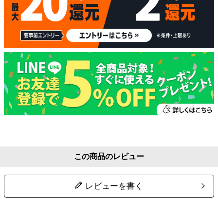
この商品のレビュー
レビューを書く