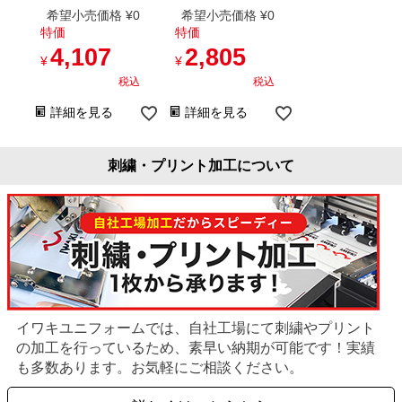
希望小売価格
¥
0
希望小売価格
¥
0
特価
特価
4,107
2,805
¥
¥
税込
税込
詳細を見る
詳細を見る
刺繍・プリント加工について
イワキユニフォームでは、自社工場にて刺繍やプリント
の加工を行っているため、素早い納期が可能です！実績
も多数あります。お気軽にご相談ください。