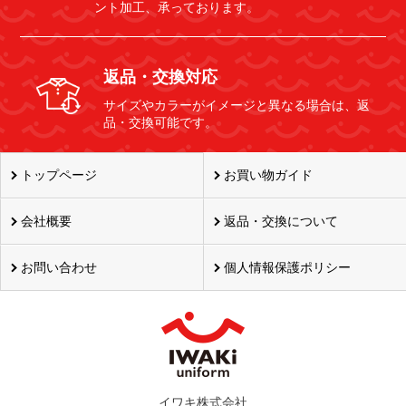
ント加工、承っております。
返品・交換対応
サイズやカラーがイメージと異なる場合は、返
品・交換可能です。
トップページ
お買い物ガイド
会社概要
返品・交換について
お問い合わせ
個人情報保護ポリシー
イワキ株式会社