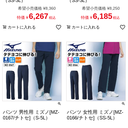
（SS-3L）
（SS-3L）
希望小売価格
¥
8,360
希望小売価格
¥
8,250
6,267
6,185
特価
¥
特価
¥
税込
税込
カートに入れる
カートに入れる
パンツ 男性用 ミズノ[MZ-
パンツ 女性用 ミズノ[MZ-
0167/チトセ]（S-5L）
0166/チトセ]（SS-5L）