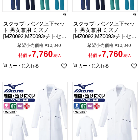
スクラブ+パンツ上下セッ
スクラブ+パンツ上下セッ
ト 男女兼用 ミズノ
ト 男女兼用 ミズノ
[MZ0092,MZ0093/チトセ］
[MZ0092,MZ0093/チトセ］
（3L-5L）
（SS-LL）
希望小売価格
¥
10,340
希望小売価格
¥
10,340
7,760
7,760
特価
¥
特価
¥
税込
税込
カートに入れる
カートに入れる