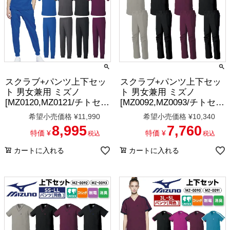
スクラブ+パンツ上下セッ
スクラブ+パンツ上下セッ
ト 男女兼用 ミズノ
ト 男女兼用 ミズノ
[MZ0120,MZ0121/チトセ］
[MZ0092,MZ0093/チトセ］
（SS-LL）
（3L-5L）
希望小売価格
¥
11,990
希望小売価格
¥
10,340
8,995
7,760
特価
¥
特価
¥
税込
税込
カートに入れる
カートに入れる