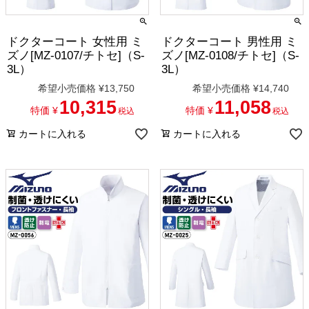
ドクターコート 女性用 ミ
ドクターコート 男性用 ミ
ズノ[MZ-0107/チトセ]（S-
ズノ[MZ-0108/チトセ]（S-
3L）
3L）
希望小売価格
¥
13,750
希望小売価格
¥
14,740
10,315
11,058
特価
¥
特価
¥
税込
税込
カートに入れる
カートに入れる