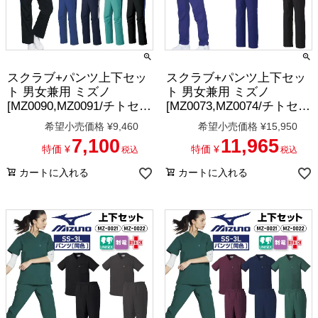
スクラブ+パンツ上下セッ
スクラブ+パンツ上下セッ
ト 男女兼用 ミズノ
ト 男女兼用 ミズノ
[MZ0090,MZ0091/チトセ］
[MZ0073,MZ0074/チトセ］
（SS-LL）
（SS-3L）
希望小売価格
¥
9,460
希望小売価格
¥
15,950
7,100
11,965
特価
¥
特価
¥
税込
税込
カートに入れる
カートに入れる