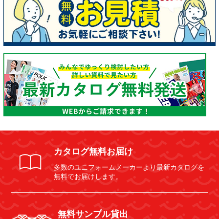
カタログ無料お届け
多数のユニフォームメーカーより最新カタログを
無料でお届けします。
無料サンプル貸出