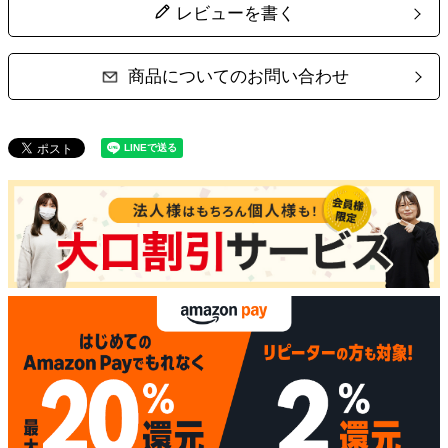
レビューを書く
商品についてのお問い合わせ