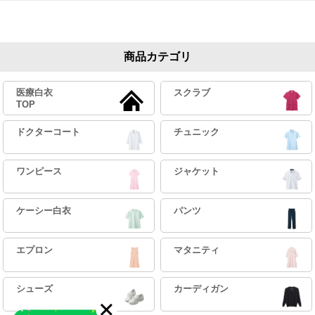
商品カテゴリ
医療白衣
スクラブ
TOP
ドクターコート
チュニック
ワンピース
ジャケット
ケーシー白衣
パンツ
エプロン
マタニティ
シューズ
カーディガン