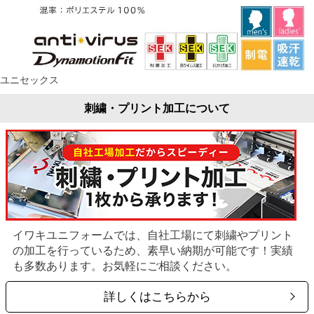
ユニセックス
刺繍・プリント加工について
イワキユニフォームでは、自社工場にて刺繍やプリント
の加工を行っているため、素早い納期が可能です！実績
も多数あります。お気軽にご相談ください。
詳しくはこちらから