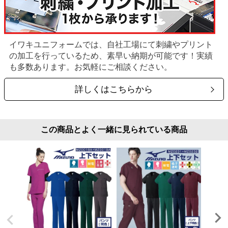
イワキユニフォームでは、自社工場にて刺繍やプリント
の加工を行っているため、素早い納期が可能です！実績
も多数あります。お気軽にご相談ください。
詳しくはこちらから
この商品とよく一緒に見られている商品