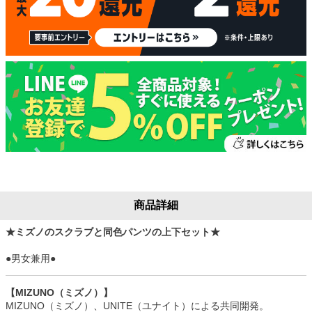
商品詳細
★ミズノのスクラブと同色パンツの上下セット★
●男女兼用●
【MIZUNO（ミズノ）】
MIZUNO（ミズノ）、UNITE（ユナイト）による共同開発。