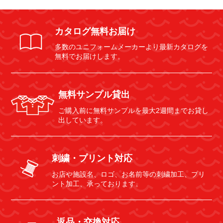
カタログ無料お届け
多数のユニフォームメーカーより最新カタログを
無料でお届けします。
無料サンプル貸出
ご購入前に無料サンプルを最大2週間までお貸し
出しています。
刺繍・プリント対応
お店や施設名、ロゴ、お名前等の刺繍加工、プリ
ント加工、承っております。
返品・交換対応