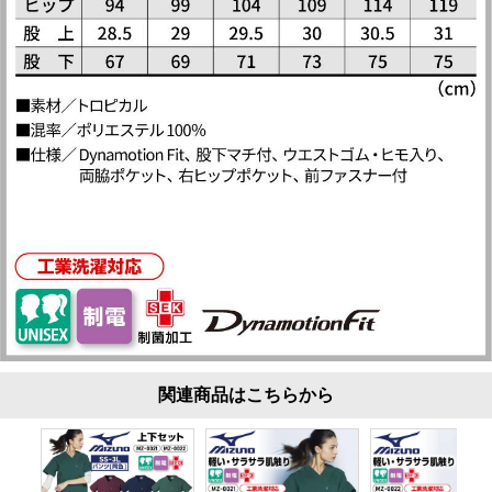
関連商品はこちらから