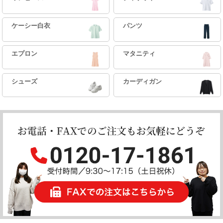
ケーシー白衣
パンツ
エプロン
マタニティ
シューズ
カーディガン