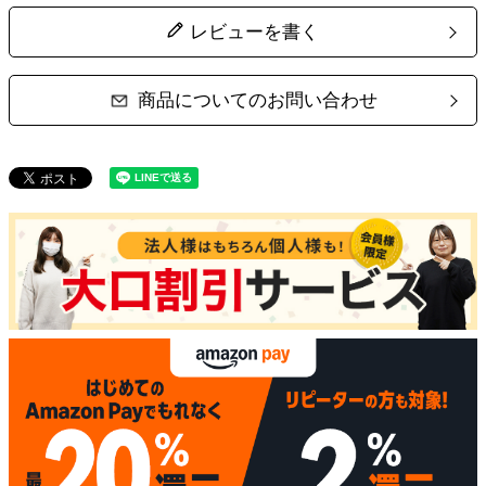
レビューを書く
商品についてのお問い合わせ