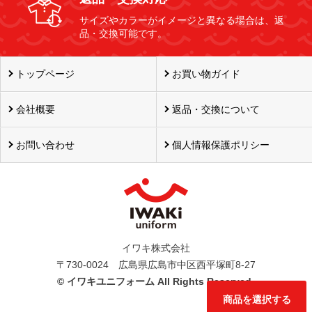
サイズやカラーがイメージと異なる場合は、返
品・交換可能です。
トップページ
お買い物ガイド
会社概要
返品・交換について
お問い合わせ
個人情報保護ポリシー
イワキ株式会社
〒730-0024 広島県広島市中区西平塚町8-27
©
イワキユニフォーム All Rights Reserved.
商品を選択する