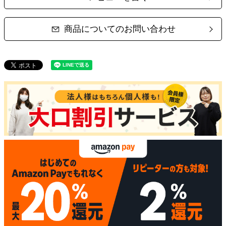
商品についてのお問い合わせ