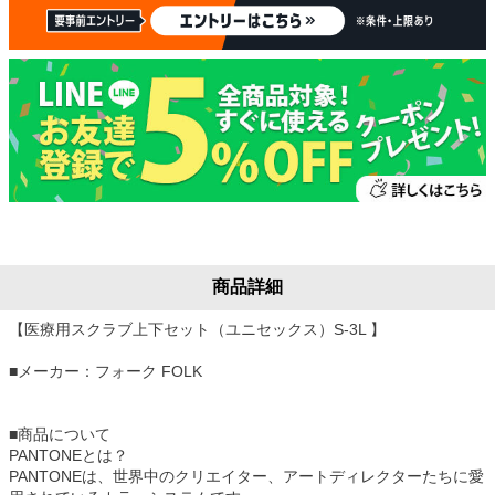
商品詳細
【医療用スクラブ上下セット（ユニセックス）S-3L 】
■メーカー：フォーク FOLK
■商品について
PANTONEとは？
PANTONEは、世界中のクリエイター、アートディレクターたちに愛