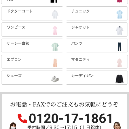
TOP
ドクターコート
チュニック
ワンピース
ジャケット
ケーシー白衣
パンツ
エプロン
マタニティ
シューズ
カーディガン