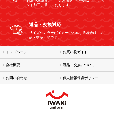
お店や施設名、ロゴ、お名前等の刺繍加工、プリ
ント加工、承っております。
返品・交換対応
サイズやカラーがイメージと異なる場合は、返
品・交換可能です。
トップページ
お買い物ガイド
会社概要
返品・交換について
お問い合わせ
個人情報保護ポリシー