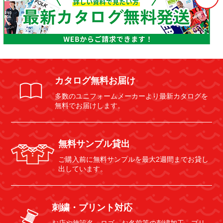
カタログ無料お届け
多数のユニフォームメーカーより最新カタログを
無料でお届けします。
無料サンプル貸出
ご購入前に無料サンプルを最大2週間までお貸し
出しています。
刺繍・プリント対応