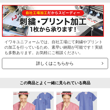
イワキユニフォームでは、自社工場にて刺繍やプリント
の加工を行っているため、素早い納期が可能です！実績
も多数あります。お気軽にご相談ください。
詳しくはこちらから
この商品とよく一緒に見られている商品