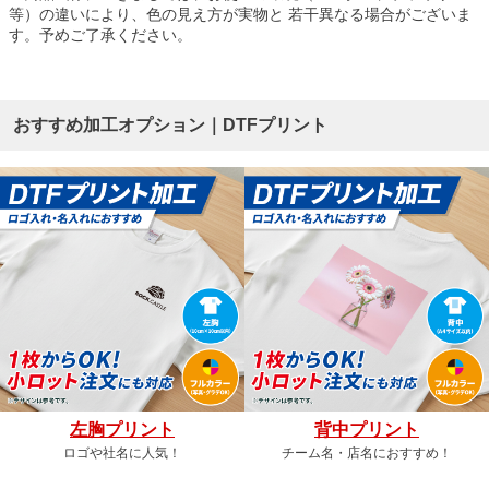
等）の違いにより、色の見え方が実物と 若干異なる場合がございま
す。予めご了承ください。
おすすめ加工オプション｜DTFプリント
左胸プリント
背中プリント
ロゴや社名に人気！
チーム名・店名におすすめ！