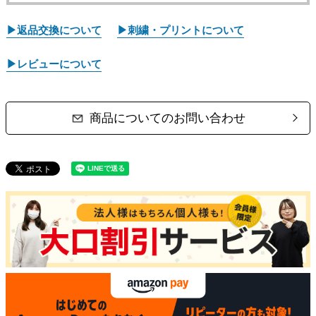
▶返品交換について
▶刺繍・プリントについて
▶レビューについて
商品についてのお問い合わせ