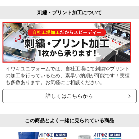
刺繍・プリント加工について
イワキユニフォームでは、自社工場にて刺繍やプリント
の加工を行っているため、素早い納期が可能です！実績
も多数あります。お気軽にご相談ください。
詳しくはこちらから
この商品とよく一緒に見られている商品