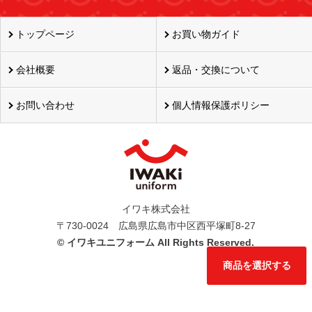
トップページ
お買い物ガイド
会社概要
返品・交換について
お問い合わせ
個人情報保護ポリシー
イワキ株式会社
〒730-0024 広島県広島市中区西平塚町8-27
©
イワキユニフォーム All Rights Reserved.
商品を選択する