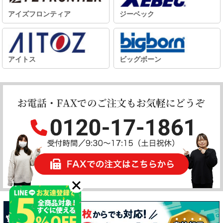
アイズフロンティア
ジーベック
アイトス
ビッグボーン