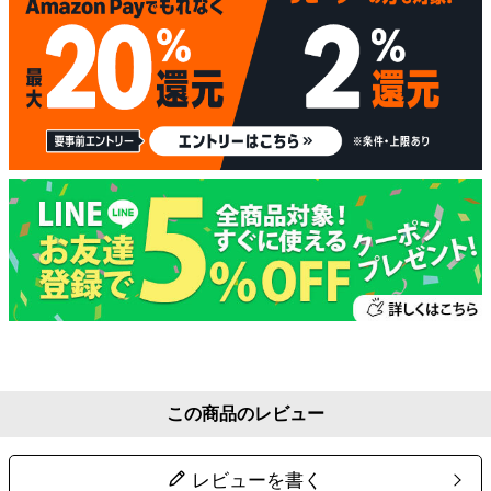
この商品のレビュー
レビューを書く