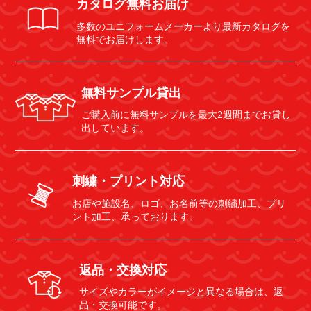
カタログ無料お届け
多数のユニフォームメーカーより最新カタログを
無料でお届けします。
無料サンプル貸出
ご購入前に無料サンプルを最大2週間までお貸し
出しています。
刺繍・プリント対応
お店や施設名、ロゴ、お名前等の刺繍加工、プリ
ント加工、承っております。
返品・交換対応
サイズやカラーがイメージと異なる場合は、返
品・交換可能です。