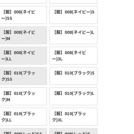
【服】008(ネイビ
【服】008(ネイビー)S
ー)SS
【服】008(ネイビ
【服】008(ネイビー)L
ー)M
【服】008(ネイビ
【服】008(ネイビ
ー)LL
ー)3L
【服】010(ブラッ
【服】010(ブラック)S
ク)SS
【服】010(ブラッ
【服】010(ブラック)L
ク)M
【服】010(ブラッ
【服】010(ブラッ
ク)LL
ク)3L
【服】009(レッド)SS
【服】009(レッド)S