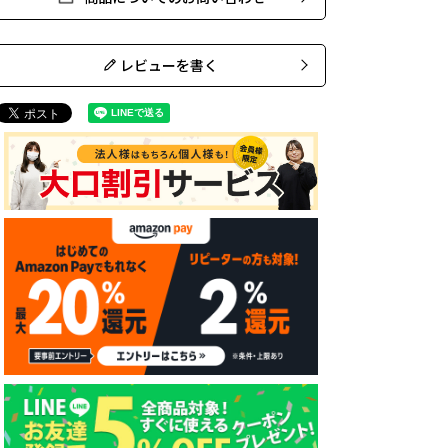
レビューを書く