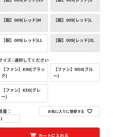
【服】009(レッド)M
【服】009(レッド)L
【服】009(レッド)LL
【服】009(レッド)3L
サイズ
選択してください
【ファン】K90(ブラッ
【ファン】N50(ブル
ク)
ー)
【ファン】K50(グレ
ー)
お気に入りに登録する
カートに入れる