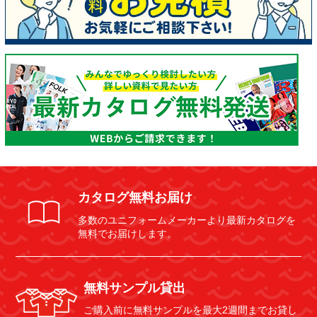
カタログ無料お届け
多数のユニフォームメーカーより最新カタログを
無料でお届けします。
無料サンプル貸出
ご購入前に無料サンプルを最大2週間までお貸し