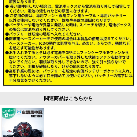
関連商品はこちらから