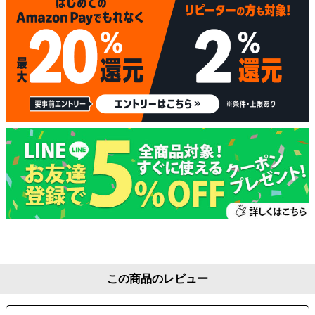
この商品のレビュー