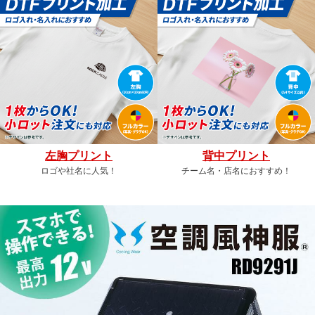
左胸プリント
背中プリント
ロゴや社名に人気！
チーム名・店名におすすめ！