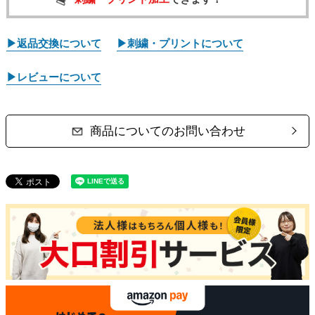
▶返品交換について
▶刺繍・プリントについて
▶レビューについて
商品についてのお問い合わせ