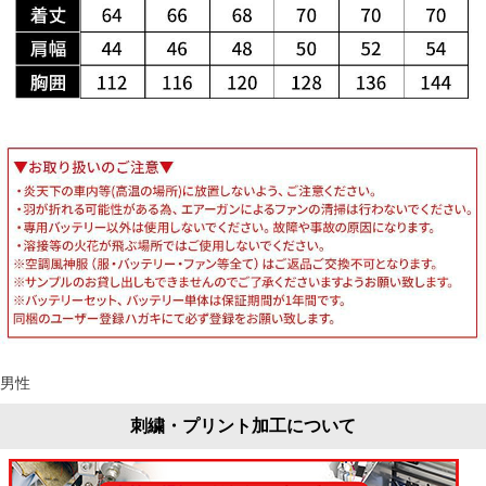
男性
刺繍・プリント加工について