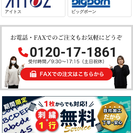
アイトス
ビッグボーン