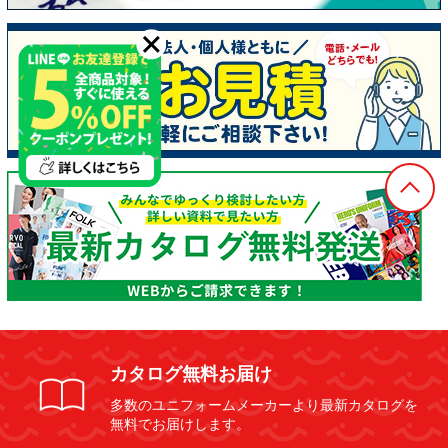
カタログ無料お届け
多数のユニフォームメーカーより最新カタログを
無料でお届けします。