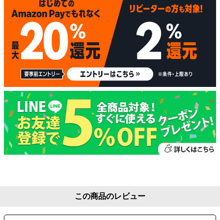
この商品のレビュー