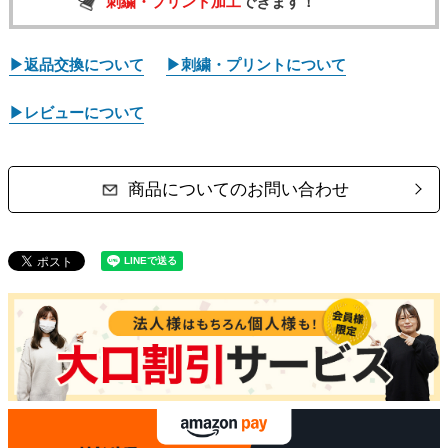
刺繍・プリント加工
できます！
▶返品交換について
▶刺繍・プリントについて
▶レビューについて
商品についてのお問い合わせ