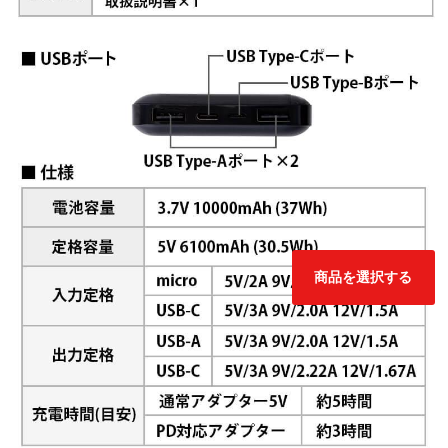
商品を選択する