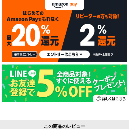
この商品のレビュー