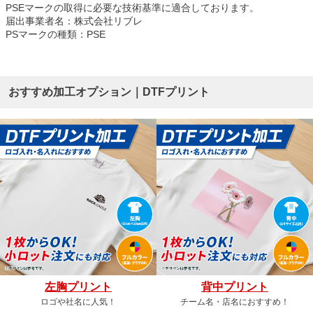
PSEマークの取得に必要な技術基準に適合しております。
届出事業者名：株式会社リブレ
PSマークの種類：PSE
おすすめ加工オプション｜DTFプリント
左胸プリント
背中プリント
ロゴや社名に人気！
チーム名・店名におすすめ！