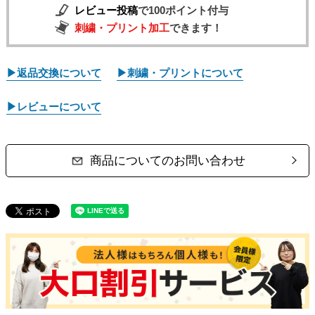
レビュー投稿
で100ポイント付与
刺繍・プリント加工
できます！
▶返品交換について
▶刺繍・プリントについて
▶レビューについて
商品についてのお問い合わせ