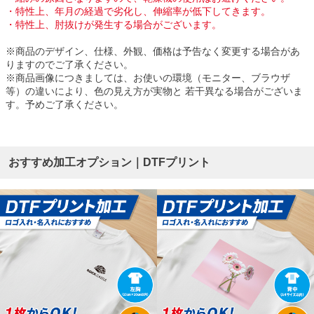
・特性上、年月の経過で劣化し、伸縮率が低下してきます。
・特性上、肘抜けが発生する場合がございます。
※商品のデザイン、仕様、外観、価格は予告なく変更する場合があ
りますのでご了承ください。
※商品画像につきましては、お使いの環境（モニター、ブラウザ
等）の違いにより、色の見え方が実物と 若干異なる場合がございま
す。予めご了承ください。
おすすめ加工オプション｜DTFプリント