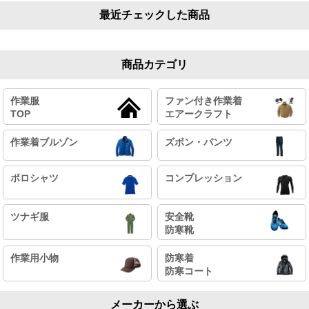
最近チェックした商品
商品カテゴリ
作業服
ファン付き作業着
TOP
エアークラフト
作業着ブルゾン
ズボン・パンツ
ポロシャツ
コンプレッション
ツナギ服
安全靴
防寒靴
作業用小物
防寒着
防寒コート
メーカーから選ぶ