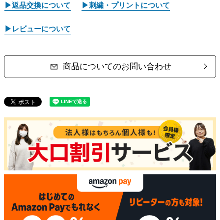
▶返品交換について
▶刺繍・プリントについて
▶レビューについて
商品についてのお問い合わせ