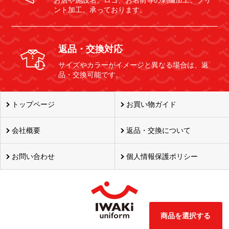
お店や施設名、ロゴ、お名前等の刺繍加工、プリ
ント加工、承っております。
返品・交換対応
サイズやカラーがイメージと異なる場合は、返
品・交換可能です。
トップページ
お買い物ガイド
会社概要
返品・交換について
お問い合わせ
個人情報保護ポリシー
商品を選択する