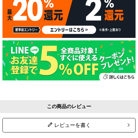
この商品のレビュー
レビューを書く