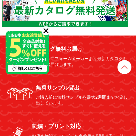
カタログ無料お届け
多数のユニフォームメーカーより最新カタログを
無料でお届けします。
無料サンプル貸出
ご購入前に無料サンプルを最大2週間までお貸し
出しています。
刺繍・プリント対応