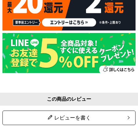
この商品のレビュー
レビューを書く