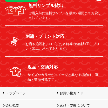
無料サンプル貸出
ご購入前に無料サンプルを最大2週間までお貸し
出しています。
刺繍・プリント対応
お店や施設名、ロゴ、お名前等の刺繍加工、プリ
ント加工、承っております。
返品・交換対応
サイズやカラーがイメージと異なる場合は、返
品・交換可能です。
トップページ
お買い物ガイド
会社概要
返品・交換について