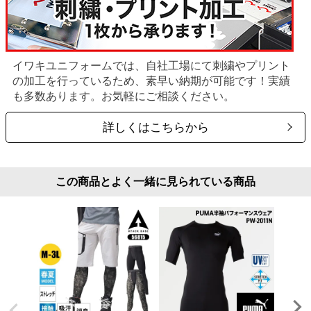
イワキユニフォームでは、自社工場にて刺繍やプリント
の加工を行っているため、素早い納期が可能です！実績
も多数あります。お気軽にご相談ください。
詳しくはこちらから
この商品とよく一緒に見られている商品