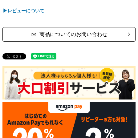
▶レビューについて
商品についてのお問い合わせ