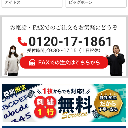
アイトス
ビッグボーン