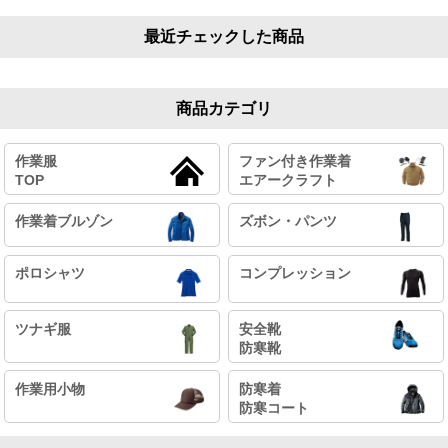
最近チェックした商品
商品カテゴリ
作業服
ファン付き作業着
TOP
エアークラフト
作業着ブルゾン
ズボン・パンツ
ポロシャツ
コンプレッション
ツナギ服
安全靴
防寒靴
作業用小物
防寒着
防寒コート