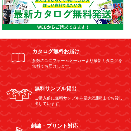
カタログ無料お届け
多数のユニフォームメーカーより最新カタログを
無料でお届けします。
無料サンプル貸出
ご購入前に無料サンプルを最大2週間までお貸し
出しています。
刺繍・プリント対応