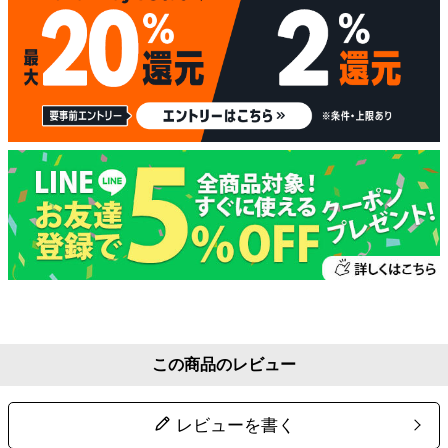
この商品のレビュー
レビューを書く