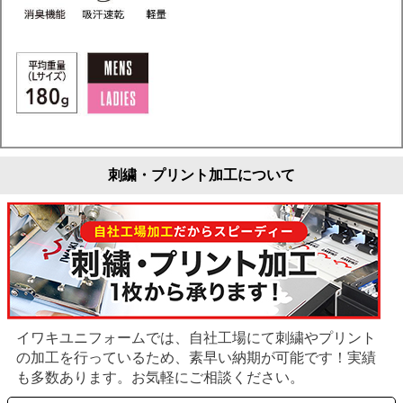
刺繍・プリント加工について
イワキユニフォームでは、自社工場にて刺繍やプリント
の加工を行っているため、素早い納期が可能です！実績
も多数あります。お気軽にご相談ください。