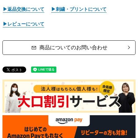
▶返品交換について
▶刺繍・プリントについて
▶レビューについて
商品についてのお問い合わせ