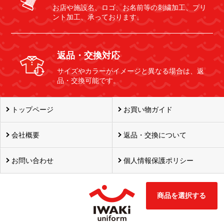
お店や施設名、ロゴ、お名前等の刺繍加工、プリ
ント加工、承っております。
返品・交換対応
サイズやカラーがイメージと異なる場合は、返
品・交換可能です。
トップページ
お買い物ガイド
会社概要
返品・交換について
お問い合わせ
個人情報保護ポリシー
商品を選択する