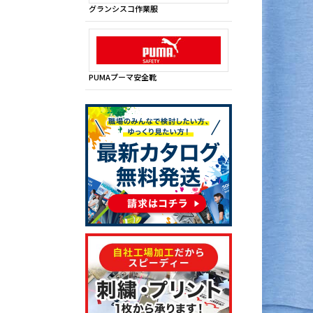
グランシスコ作業服
PUMAプーマ安全靴