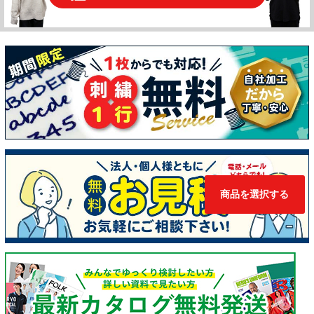
商品を選択する