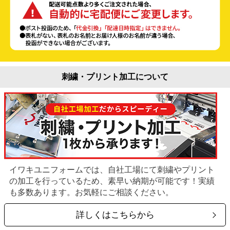
刺繍・プリント加工について
イワキユニフォームでは、自社工場にて刺繍やプリント
の加工を行っているため、素早い納期が可能です！実績
も多数あります。お気軽にご相談ください。
詳しくはこちらから