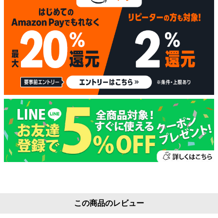
この商品のレビュー