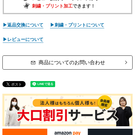
刺繍・プリント加工
できます！
▶返品交換について
▶刺繍・プリントについて
▶レビューについて
商品についてのお問い合わせ