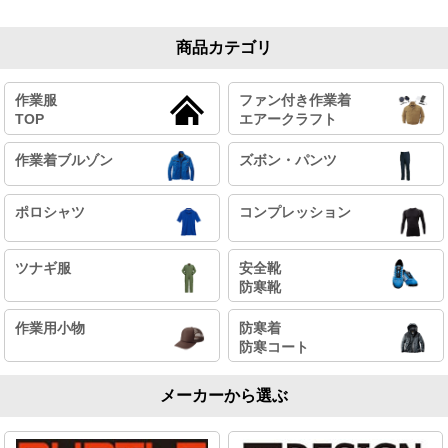
商品カテゴリ
作業服
ファン付き作業着
TOP
エアークラフト
作業着ブルゾン
ズボン・パンツ
ポロシャツ
コンプレッション
ツナギ服
安全靴
防寒靴
作業用小物
防寒着
防寒コート
メーカーから選ぶ