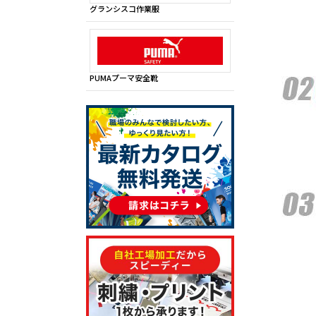
グランシスコ作業服
PUMAプーマ安全靴