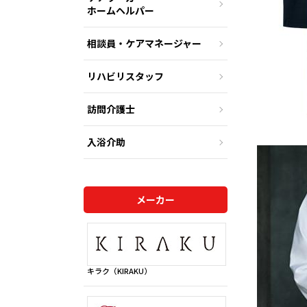
ホームヘルパー
相談員・ケアマネージャー
リハビリスタッフ
訪問介護士
入浴介助
メーカー
キラク（KIRAKU）