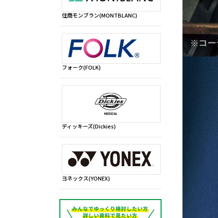
住商モンブラン(MONTBLANC)
フォーク(FOLK)
ディッキーズ(Dickies)
ヨネックス(YONEX)