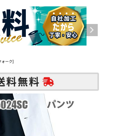
フォーク]