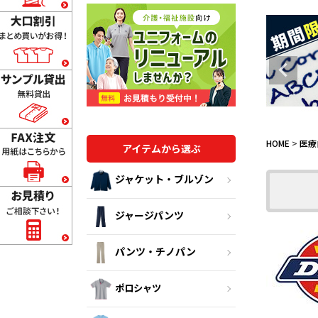
HOME
医療
アイテムから選ぶ
ジャケット・ブルゾン
ジャージパンツ
パンツ・チノパン
ポロシャツ