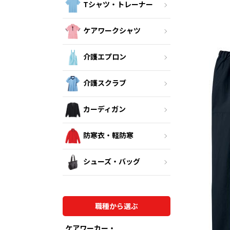
Tシャツ・トレーナー
ケアワークシャツ
介護エプロン
介護スクラブ
カーディガン
防寒衣・軽防寒
シューズ・バッグ
職種から選ぶ
ケアワーカー・