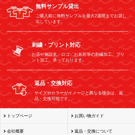
無料サンプル貸出
ご購入前に無料サンプルを最大2週間までお貸し
出しています。
刺繍・プリント対応
お店や施設名、ロゴ、お名前等の刺繍加工、プリ
ント加工、承っております。
返品・交換対応
サイズやカラーがイメージと異なる場合は、返
品・交換可能です。
トップページ
お買い物ガイド
会社概要
返品・交換について