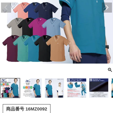
商品番号
16MZ0092