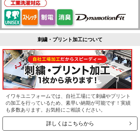
刺繍・プリント加工について
イワキユニフォームでは、自社工場にて刺繍やプリント
の加工を行っているため、素早い納期が可能です！実績
も多数あります。お気軽にご相談ください。
詳しくはこちらから