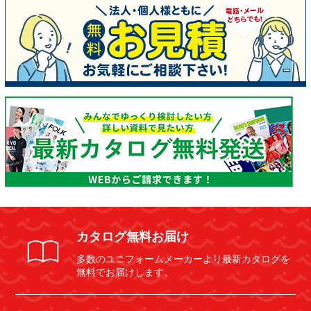
カタログ無料お届け
多数のユニフォームメーカーより最新カタログを
無料でお届けします。