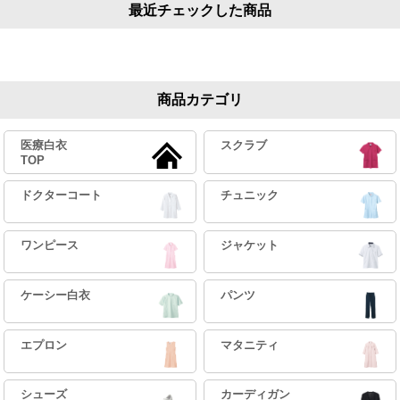
最近チェックした商品
商品カテゴリ
医療白衣
スクラブ
TOP
ドクターコート
チュニック
ワンピース
ジャケット
ケーシー白衣
パンツ
エプロン
マタニティ
シューズ
カーディガン