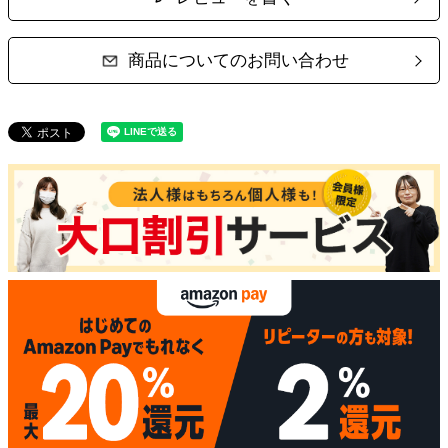
商品についてのお問い合わせ