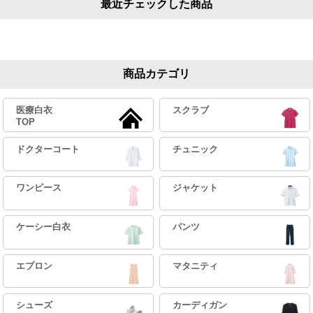
最近チェックした商品
商品カテゴリ
医療白衣
スクラブ
TOP
ドクターコート
チュニック
ワンピース
ジャケット
ケーシー白衣
パンツ
エプロン
マタニティ
シューズ
カーディガン