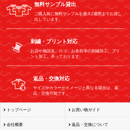
無料サンプル貸出
ご購入前に無料サンプルを最大2週間までお貸し
出しています。
刺繍・プリント対応
お店や施設名、ロゴ、お名前等の刺繍加工、プリ
ント加工、承っております。
返品・交換対応
サイズやカラーがイメージと異なる場合は、返
品・交換可能です。
トップページ
お買い物ガイド
会社概要
返品・交換について