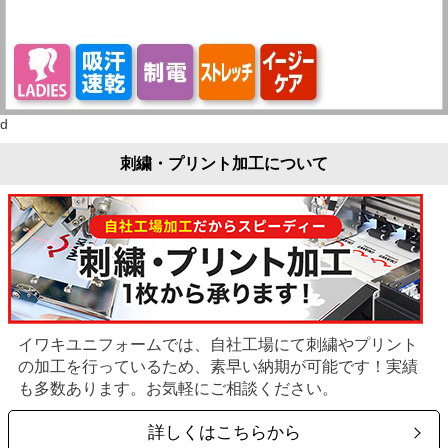
d
刺繍・プリント加工について
イワキユニフォームでは、自社工場にて刺繍やプリント
の加工を行っているため、素早い納期が可能です！実績
も多数あります。お気軽にご相談ください。
詳しくはこちらから