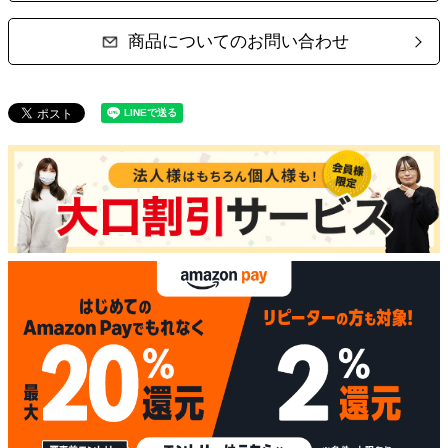
商品についてのお問い合わせ