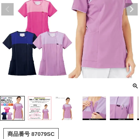
商品番号
87079SC