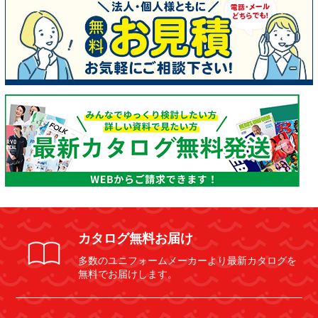
カタログ無料お届け
多数のユニフォームメーカーより最新カタログを
無料でお届けします。