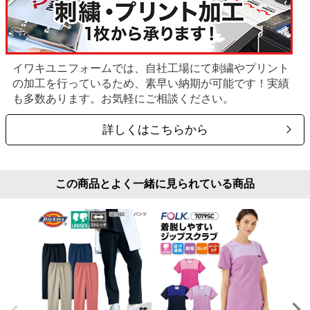
イワキユニフォームでは、自社工場にて刺繍やプリント
の加工を行っているため、素早い納期が可能です！実績
も多数あります。お気軽にご相談ください。
詳しくはこちらから
この商品とよく一緒に見られている商品