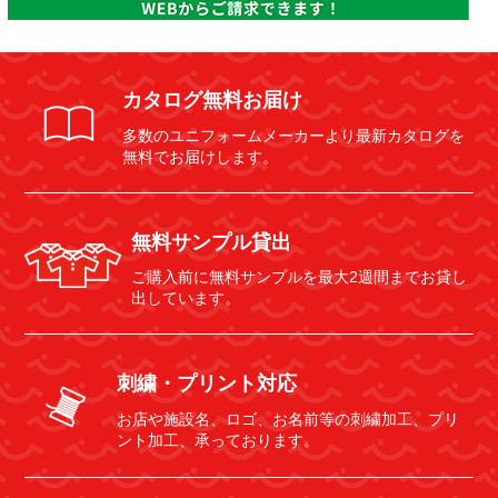
カタログ無料お届け
多数のユニフォームメーカーより最新カタログを
無料でお届けします。
無料サンプル貸出
ご購入前に無料サンプルを最大2週間までお貸し
出しています。
刺繍・プリント対応
お店や施設名、ロゴ、お名前等の刺繍加工、プリ
ント加工、承っております。