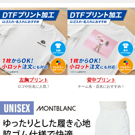
左胸プリント
背中プリント
ロゴや社名に人気！
チーム名・店名におすすめ！