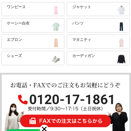
ワンピース
ジャケット
ケーシー白衣
パンツ
エプロン
マタニティ
シューズ
カーディガン