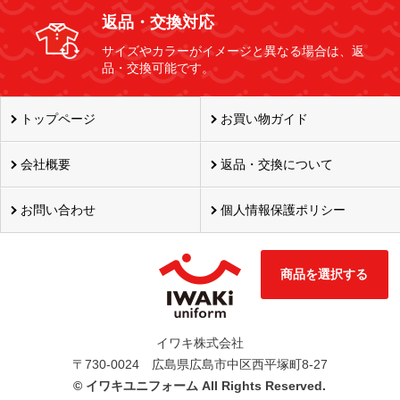
返品・交換対応
サイズやカラーがイメージと異なる場合は、返
品・交換可能です。
トップページ
お買い物ガイド
会社概要
返品・交換について
お問い合わせ
個人情報保護ポリシー
商品を選択する
イワキ株式会社
〒730-0024 広島県広島市中区西平塚町8-27
©
イワキユニフォーム All Rights Reserved.