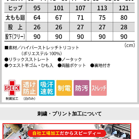
刺繍・プリント加工について