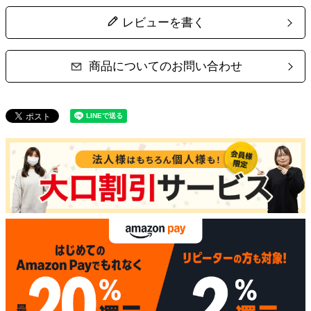
レビューを書く
商品についてのお問い合わせ