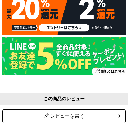
この商品のレビュー
レビューを書く