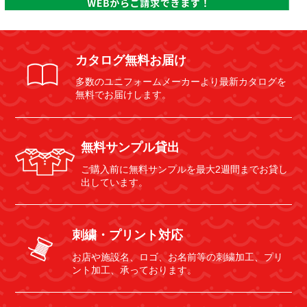
カタログ無料お届け
多数のユニフォームメーカーより最新カタログを
無料でお届けします。
無料サンプル貸出
ご購入前に無料サンプルを最大2週間までお貸し
出しています。
刺繍・プリント対応
お店や施設名、ロゴ、お名前等の刺繍加工、プリ
ント加工、承っております。