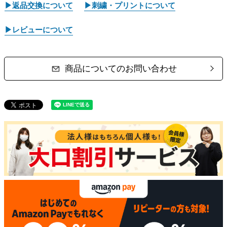
▶返品交換について
▶刺繍・プリントについて
▶レビューについて
商品についてのお問い合わせ