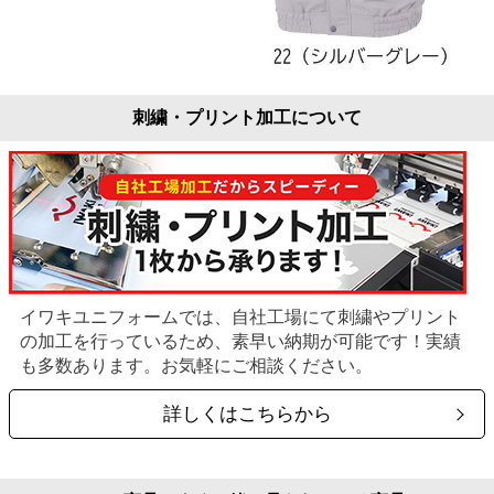
刺繍・プリント加工について
イワキユニフォームでは、自社工場にて刺繍やプリント
の加工を行っているため、素早い納期が可能です！実績
も多数あります。お気軽にご相談ください。
詳しくはこちらから