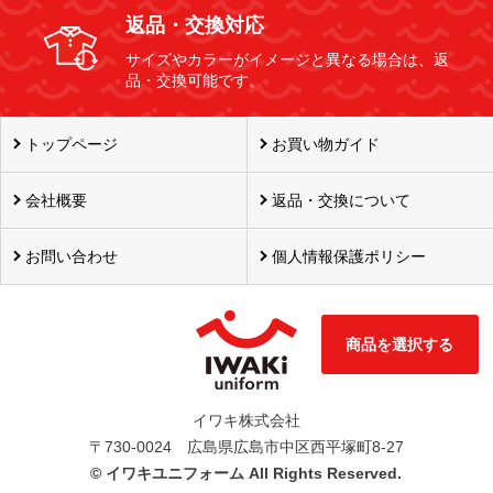
返品・交換対応
サイズやカラーがイメージと異なる場合は、返
品・交換可能です。
トップページ
お買い物ガイド
会社概要
返品・交換について
お問い合わせ
個人情報保護ポリシー
商品を選択する
イワキ株式会社
〒730-0024 広島県広島市中区西平塚町8-27
©
イワキユニフォーム All Rights Reserved.