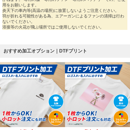
用をお願いします。
炎天下の車内等(高温の場所)に放置しないようご注意ください。
羽が折れる可能性がある為、エアーガンによるファンの清掃は行わ
ないでください。
溶接等の火花が飛ぶ場所ではご使用しないでください。
おすすめ加工オプション｜DTFプリント