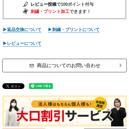
レビュー投稿
で100ポイント付与
刺繍・プリント加工
できます！
▶返品交換について
▶刺繍・プリントについて
▶レビューについて
商品についてのお問い合わせ