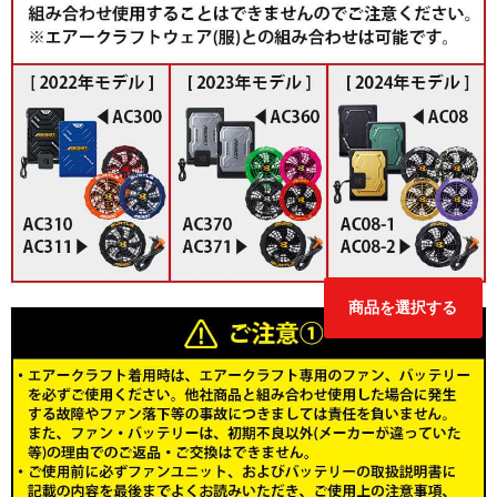
商品を選択する