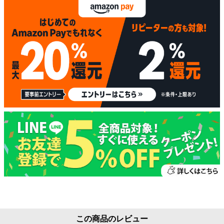
この商品のレビュー