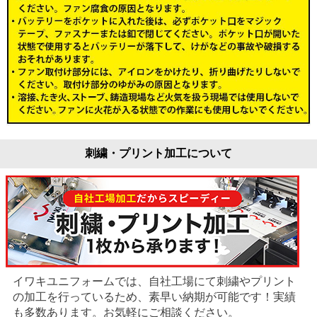
刺繍・プリント加工について
イワキユニフォームでは、自社工場にて刺繍やプリント
の加工を行っているため、素早い納期が可能です！実績
も多数あります。お気軽にご相談ください。