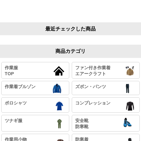
最近チェックした商品
商品カテゴリ
作業服
ファン付き作業着
TOP
エアークラフト
作業着ブルゾン
ズボン・パンツ
ポロシャツ
コンプレッション
ツナギ服
安全靴
防寒靴
作業用小物
防寒着