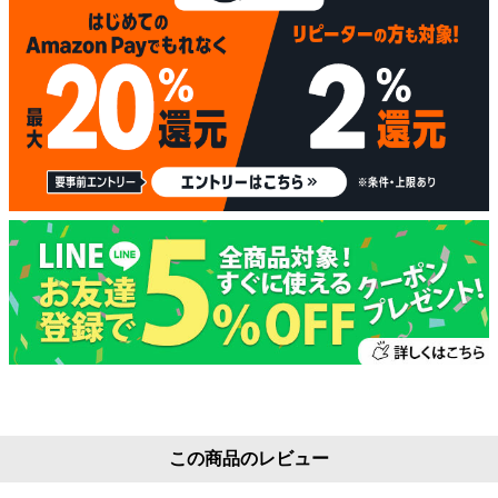
この商品のレビュー