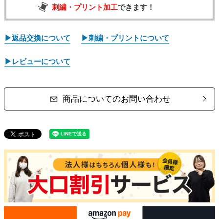
刺繍・プリント加工
できます！
▶返品交換について
▶刺繍・プリントについて
▶レビューについて
商品についてのお問い合わせ