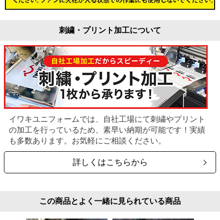
刺繍・プリント加工について
イワキユニフォームでは、自社工場にて刺繍やプリント
の加工を行っているため、素早い納期が可能です！実績
も多数あります。お気軽にご相談ください。
詳しくはこちらから
この商品とよく一緒に見られている商品