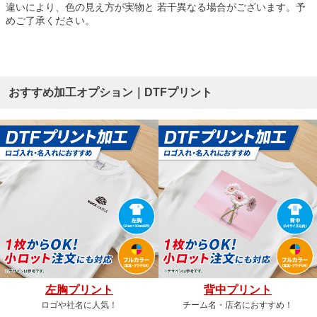
違いにより、色の見え方が実物と 若干異なる場合がございます。予
めご了承ください。
おすすめ加工オプション｜DTFプリント
左胸プリント
背中プリント
ロゴや社名に人気！
チーム名・店名におすすめ！