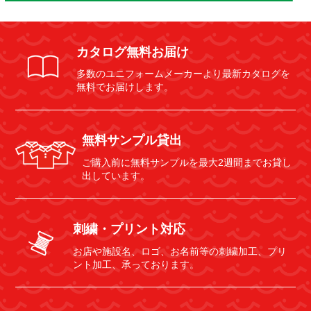
カタログ無料お届け
多数のユニフォームメーカーより最新カタログを
無料でお届けします。
無料サンプル貸出
ご購入前に無料サンプルを最大2週間までお貸し
出しています。
刺繍・プリント対応
お店や施設名、ロゴ、お名前等の刺繍加工、プリ
ント加工、承っております。