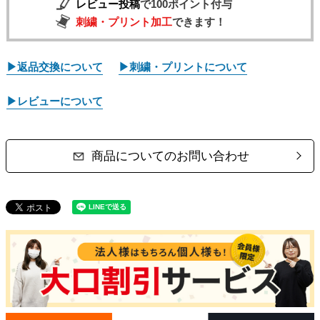
レビュー投稿
で100ポイント付与
刺繍・プリント加工
できます！
▶返品交換について
▶刺繍・プリントについて
▶レビューについて
商品についてのお問い合わせ