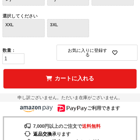
選択してください
XXL
3XL
お気に入りに登録す
る
カートに入れる
申し訳ございません。ただいま在庫がございません。
ご利用できます
7,000円以上のご注文で
送料無料
返品交換
承ります