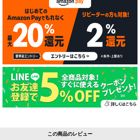
この商品のレビュー