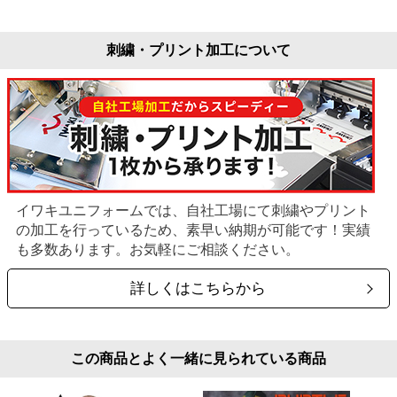
刺繍・プリント加工について
イワキユニフォームでは、自社工場にて刺繍やプリント
の加工を行っているため、素早い納期が可能です！実績
も多数あります。お気軽にご相談ください。
詳しくはこちらから
この商品とよく一緒に見られている商品