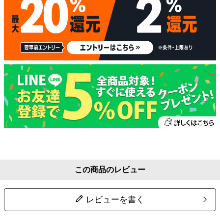
この商品のレビュー
レビューを書く