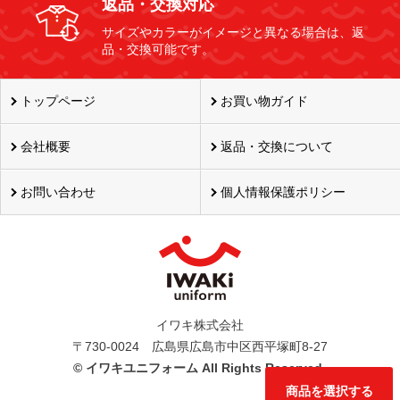
返品・交換対応
サイズやカラーがイメージと異なる場合は、返
品・交換可能です。
トップページ
お買い物ガイド
会社概要
返品・交換について
お問い合わせ
個人情報保護ポリシー
イワキ株式会社
〒730-0024 広島県広島市中区西平塚町8-27
©
イワキユニフォーム All Rights Reserved.
商品を選択する