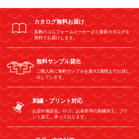
カタログ無料お届け
多数のユニフォームメーカーより最新カタログを
無料でお届けします。
無料サンプル貸出
ご購入前に無料サンプルを最大2週間までお貸し
出しています。
刺繍・プリント対応
お店や施設名、ロゴ、お名前等の刺繍加工、プリ
ント加工、承っております。