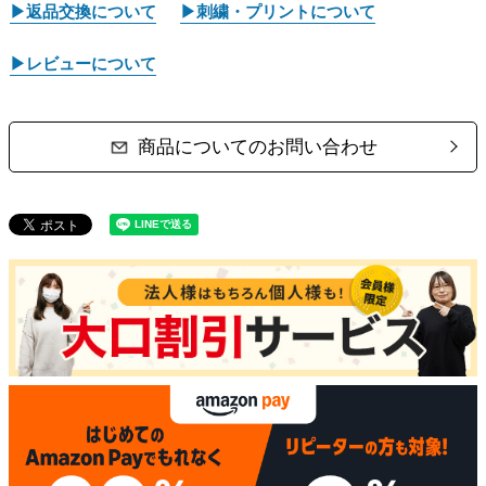
▶返品交換について
▶刺繍・プリントについて
▶レビューについて
商品についてのお問い合わせ