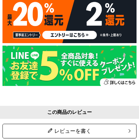
この商品のレビュー
レビューを書く