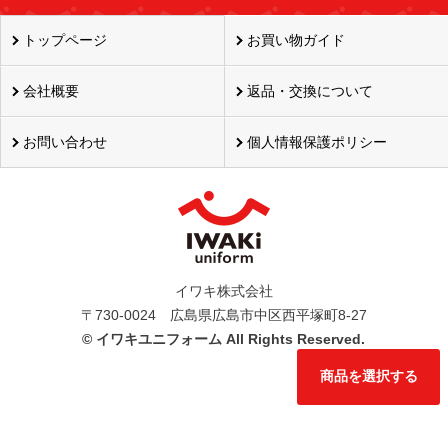
トップページ
お買い物ガイド
会社概要
返品・交換について
お問い合わせ
個人情報保護ポリシー
イワキ株式会社
〒730-0024 広島県広島市中区西平塚町8-27
©
イワキユニフォーム All Rights Reserved.
商品を選択する