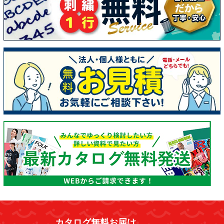
カタログ無料お届け