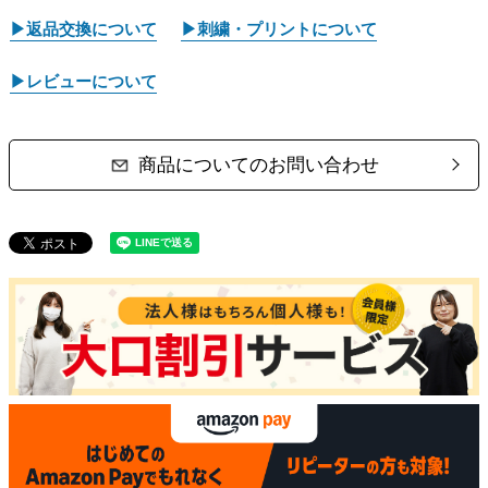
▶返品交換について
▶刺繍・プリントについて
▶レビューについて
商品についてのお問い合わせ