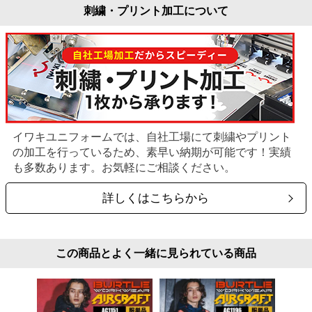
刺繍・プリント加工について
イワキユニフォームでは、自社工場にて刺繍やプリント
の加工を行っているため、素早い納期が可能です！実績
も多数あります。お気軽にご相談ください。
詳しくはこちらから
この商品とよく一緒に見られている商品