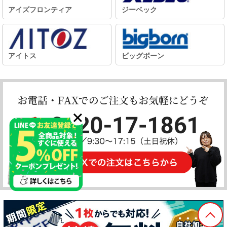
アイズフロンティア
ジーベック
アイトス
ビッグボーン