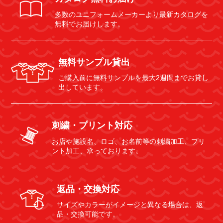
多数のユニフォームメーカーより最新カタログを
無料でお届けします。
無料サンプル貸出
ご購入前に無料サンプルを最大2週間までお貸し
出しています。
刺繍・プリント対応
お店や施設名、ロゴ、お名前等の刺繍加工、プリ
ント加工、承っております。
返品・交換対応
サイズやカラーがイメージと異なる場合は、返
品・交換可能です。