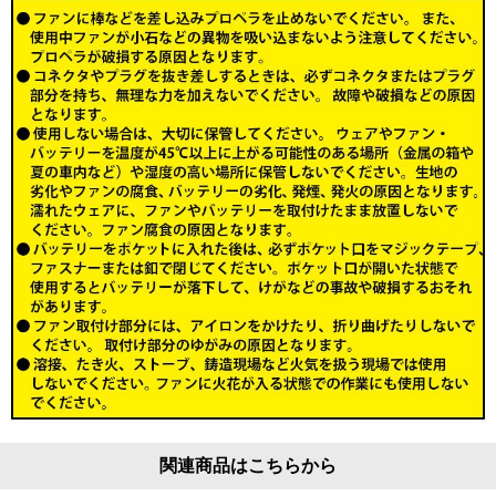
関連商品はこちらから