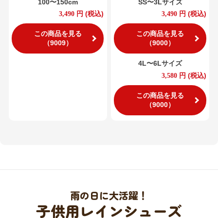
100〜150cm
SS〜3Lサイズ
円
(税込)
円
(税込)
3,490
3,490
この商品を見る
この商品を見る
（9009）
（9000）
4L〜6Lサイズ
円
(税込)
3,580
この商品を見る
（9000）
雨の日に大活躍！
子供用レインシューズ