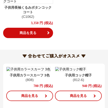
子供用長袖くるみボタンコック
コート
(C1062)
円
(税込)
3,350
商品を見る
▼ 合わせてご購入がオススメ ▼
子供用カラースカーフ 3色
子供用コック帽子
(808)
(812-6)
円
(税込)
円
(税込)
700
940
商品を見る
商品を見る