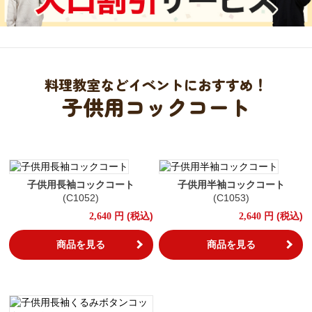
料理教室などイベントにおすすめ！
子供用コックコート
子供用長袖コックコート
子供用半袖コックコート
(C1052)
(C1053)
円
(税込)
円
(税込)
2,640
2,640
商品を見る
商品を見る