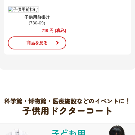
子供用前掛け
(730-09)
円
(税込)
710
商品を見る
科学館・博物館・医療施設などのイベントに！
子供用ドクターコート