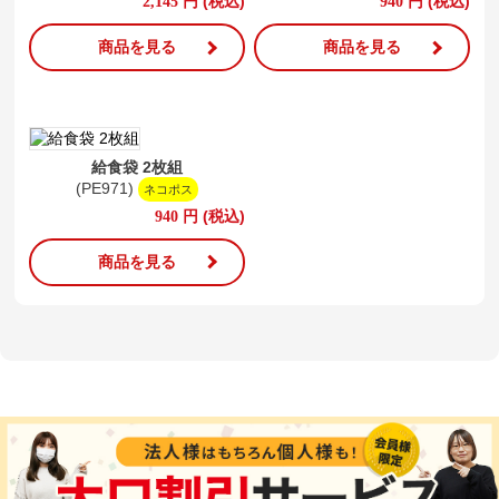
円
(税込)
円
(税込)
2,145
940
商品を見る
商品を見る
給食袋 2枚組
(PE971)
ネコポス
円
(税込)
940
商品を見る