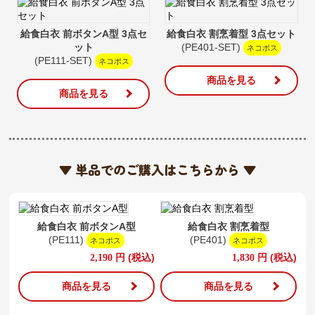
給食白衣 前ボタンA型 3点セ
給食白衣 割烹着型 3点セット
ット
(PE401-SET)
ネコポス
(PE111-SET)
ネコポス
商品を見る
商品を見る
▼ 単品でのご購入はこちらから ▼
給食白衣 前ボタンA型
給食白衣 割烹着型
(PE111)
(PE401)
ネコポス
ネコポス
円
(税込)
円
(税込)
2,190
1,830
商品を見る
商品を見る