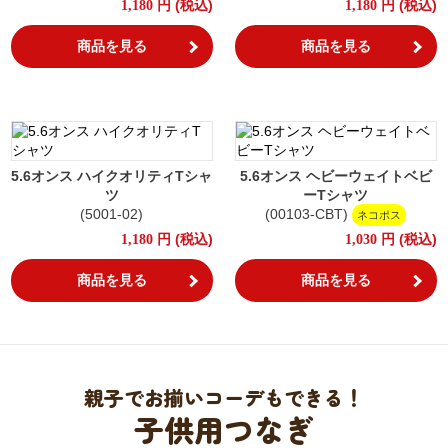
円
(税込)
円
(税込)
1,180
1,180
商品を見る
商品を見る
5.6オンス ハイクオリティTシャ
5.6オンス ヘビーウェイトベビ
ツ
ーTシャツ
(5001-02)
(00103-CBT)
ネコポス
円
(税込)
円
(税込)
1,180
1,030
商品を見る
商品を見る
親子でお揃いコーデもできる！
子供用つなぎ