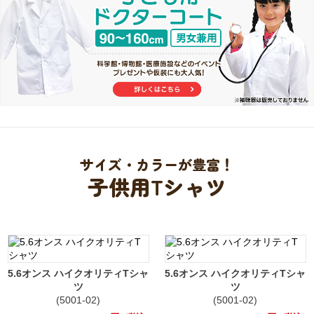
サイズ・カラーが豊富！
子供用Tシャツ
5.6オンス ハイクオリティTシャ
5.6オンス ハイクオリティTシャ
ツ
ツ
(5001-02)
(5001-02)