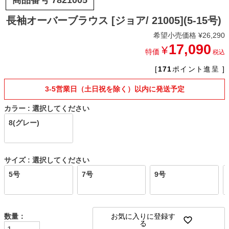
長袖オーバーブラウス [ジョア/ 21005](5-15号)
希望小売価格
¥
26,290
17,090
¥
特価
税込
[
171
ポイント進呈 ]
3-5営業日（土日祝を除く）以内に発送予定
カラー
選択してください
8(グレー)
サイズ
選択してください
5号
7号
9号
お気に入りに登録す
る