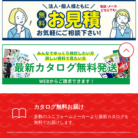
カタログ無料お届け
多数のユニフォームメーカーより最新カタログを
無料でお届けします。