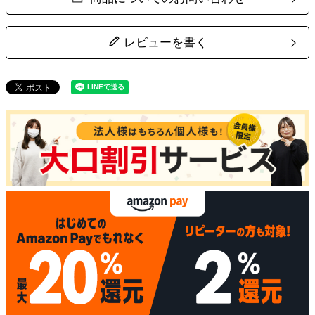
レビューを書く