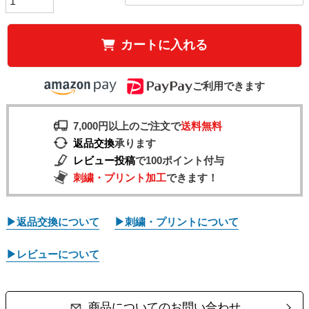
カートに入れる
ご利用できます
7,000円以上のご注文で
送料無料
返品交換
承ります
レビュー投稿
で100ポイント付与
刺繍・プリント加工
できます！
▶返品交換について
▶刺繍・プリントについて
▶レビューについて
商品についてのお問い合わせ