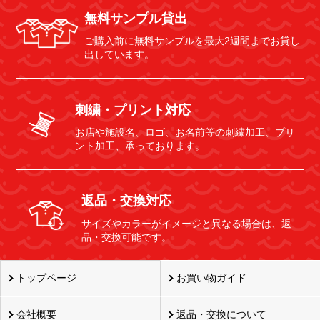
無料サンプル貸出
ご購入前に無料サンプルを最大2週間までお貸し
出しています。
刺繍・プリント対応
お店や施設名、ロゴ、お名前等の刺繍加工、プリ
ント加工、承っております。
返品・交換対応
サイズやカラーがイメージと異なる場合は、返
品・交換可能です。
トップページ
お買い物ガイド
会社概要
返品・交換について