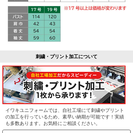
刺繍・プリント加工について
イワキユニフォームでは、自社工場にて刺繍やプリント
の加工を行っているため、素早い納期が可能です！実績
も多数あります。お気軽にご相談ください。