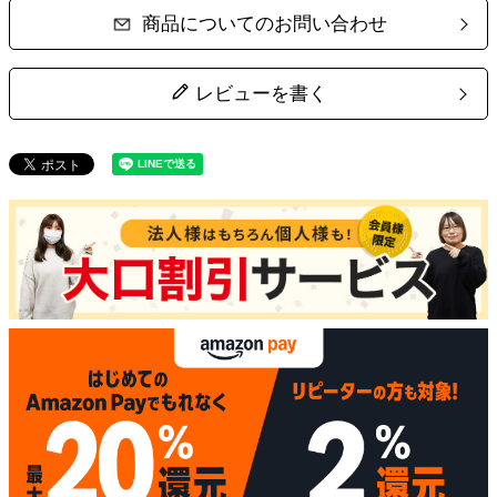
商品についてのお問い合わせ
レビューを書く