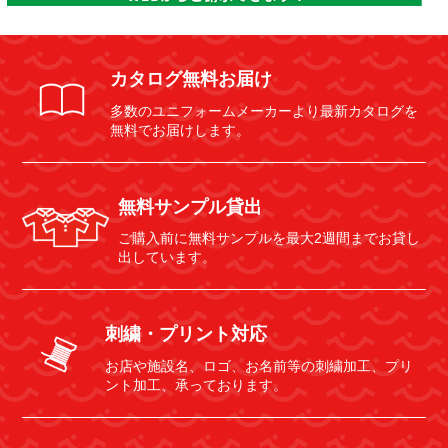
カタログ無料お届け
多数のユニフォームメーカーより最新カタログを
無料でお届けします。
無料サンプル貸出
ご購入前に無料サンプルを最大2週間までお貸し
出しています。
刺繍・プリント対応
お店や施設名、ロゴ、お名前等の刺繍加工、プリ
ント加工、承っております。