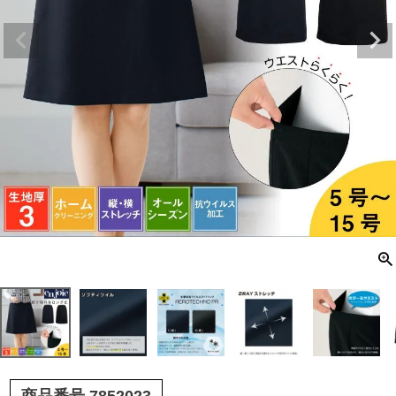
商品番号
7852023