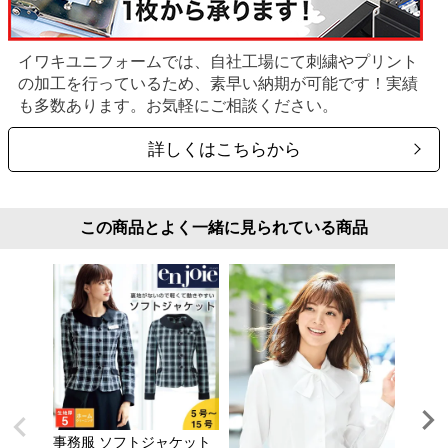
イワキユニフォームでは、自社工場にて刺繍やプリント
の加工を行っているため、素早い納期が可能です！実績
も多数あります。お気軽にご相談ください。
詳しくはこちらから
この商品とよく一緒に見られている商品
事務服 ソフトジャケット
スカー