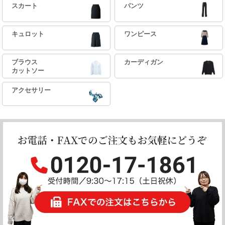
スカート
パンツ
キュロット
ワンピース
ブラウス
カーディガン
カットソー
アクセサリー