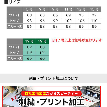
刺繍・プリント加工について