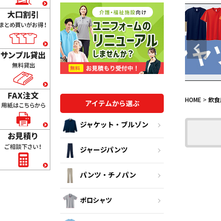
HOME
飲食
アイテムから選ぶ
ジャケット・ブルゾン
ジャージパンツ
パンツ・チノパン
ポロシャツ