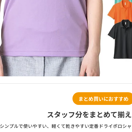
まとめ買いにおすすめ
スタッフ分をまとめて揃え
シンプルで使いやすい、軽くて乾きやすい定番ドライポロシャ