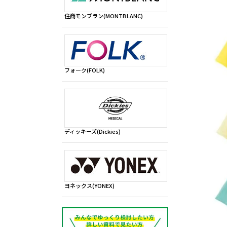
住商モンブラン(MONTBLANC)
フォーク(FOLK)
ディッキーズ(Dickies)
ヨネックス(YONEX)