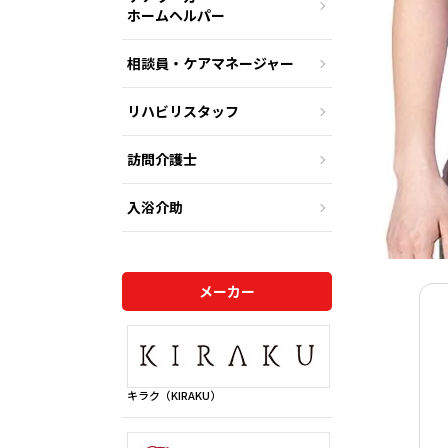
ホームヘルパー
相談員・ケアマネージャー
リハビリスタッフ
訪問介護士
入浴介助
メーカー
キラク（KIRAKU）