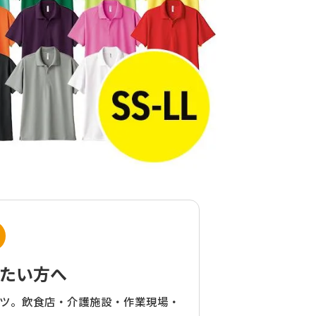
たい方へ
ツ。飲食店・介護施設・作業現場・