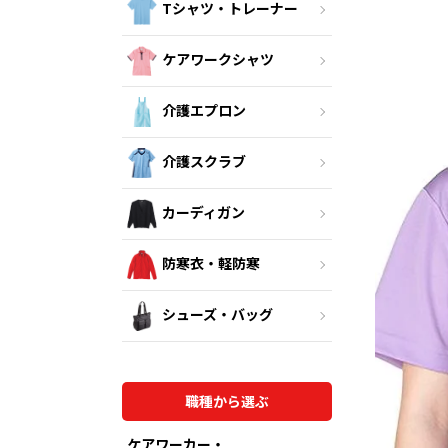
Tシャツ・トレーナー
ケアワークシャツ
介護エプロン
介護スクラブ
カーディガン
防寒衣・軽防寒
シューズ・バッグ
職種から選ぶ
ケアワーカー・