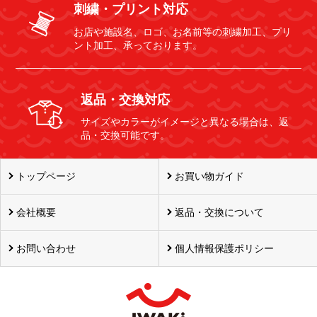
刺繍・プリント対応
お店や施設名、ロゴ、お名前等の刺繍加工、プリ
ント加工、承っております。
返品・交換対応
サイズやカラーがイメージと異なる場合は、返
品・交換可能です。
トップページ
お買い物ガイド
会社概要
返品・交換について
お問い合わせ
個人情報保護ポリシー