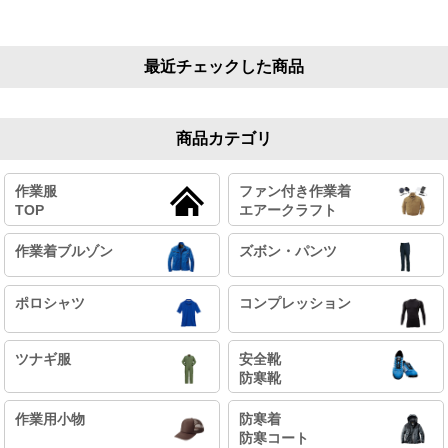
最近チェックした商品
商品カテゴリ
作業服
ファン付き作業着
TOP
エアークラフト
作業着ブルゾン
ズボン・パンツ
ポロシャツ
コンプレッション
ツナギ服
安全靴
防寒靴
作業用小物
防寒着
防寒コート