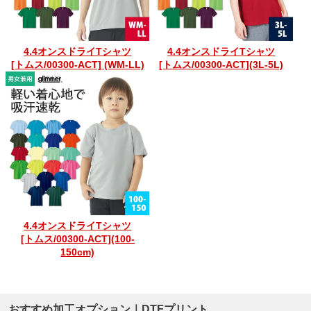
4.4オンスドライTシャツ
4.4オンスドライTシャツ
[トムス/00300-ACT] (WM-LL)
[トムス/00300-ACT](3L-5L)
4.4オンスドライTシャツ
[トムス/00300-ACT](100-
150cm)
おすすめ加工オプション｜DTFプリント