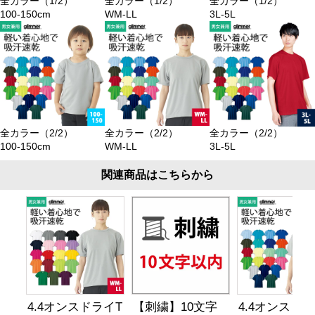
全カラー（1/2）
全カラー（1/2）
全カラー（1/2）
100-150cm
WM-LL
3L-5L
全カラー（2/2）
全カラー（2/2）
全カラー（2/2）
100-150cm
WM-LL
3L-5L
関連商品はこちらから
4.4オンスドライT
【刺繍】10文字
4.4オンスドラ