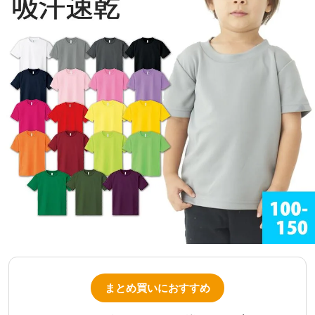
まとめ買いにおすすめ