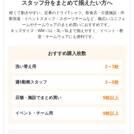
スタッフ分をまとめて揃えたい方へ
軽くて動きやすい、定番のドライTシャツ。飲食店・介護施設・作
業現場・イベントスタッフ・スポーツチームなど、幅広いユニフォ
ームやチームウェアのまとめ買いにおすすめです。
キッズサイズ・WM～LL・3L～5Lまで揃えやすく、イベント・教
室・チームウェアにも便利です。
おすすめ購入枚数
2～3枚
洗い替え用
3～5枚
週5勤務スタッフ
9枚以上
店舗・施設でまとめ買い
9枚以上
イベント・チーム用