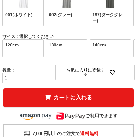
001(ホワイト)
002(グレー)
187(ダークグレ
ー)
サイズ
選択してください
120cm
130cm
140cm
お気に入りに登録す
る
カートに入れる
ご利用できます
7,000円以上のご注文で
送料無料