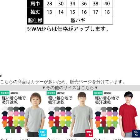
d
こちらの商品はカラーが多いため、販売ページを分けています。
▼その他のサイズはこちら▼