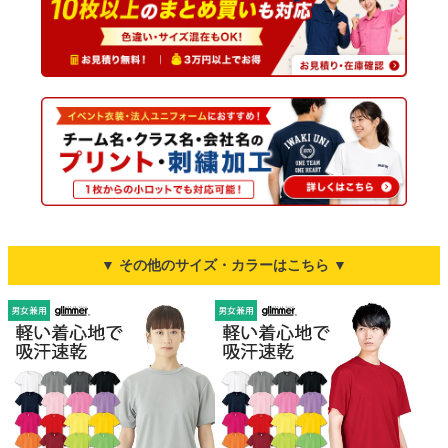
▼ その他のサイズ・カラーはこちら ▼