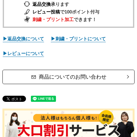
返品交換
承ります
レビュー投稿
で100ポイント付与
刺繍・プリント加工
できます！
▶返品交換について
▶刺繍・プリントについて
▶レビューについて
商品についてのお問い合わせ