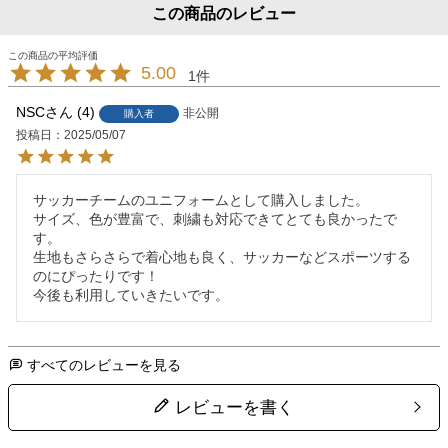
この商品のレビュー
5.00
1
NSC
4
非公開
購入者
投稿日
2025/05/07
サッカーチームのユニフォームとして購入しました。

サイズ、色が豊富で、刺繍も対応できてとても良かったで
す。

生地もさらさらで着心地も良く、サッカーなどスポーツする
のにぴったりです！

今後も利用していきたいです。
すべてのレビューを見る
レビューを書く