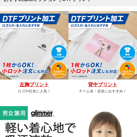
左胸プリント
背中プリント
ロゴや社名に人気！
チーム名・店名におすすめ！