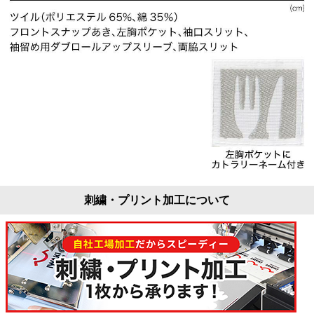
刺繍・プリント加工について