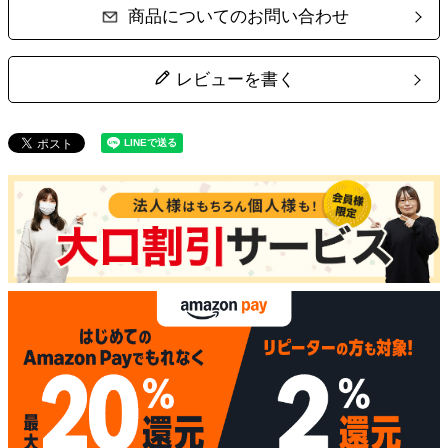
商品についてのお問い合わせ
レビューを書く