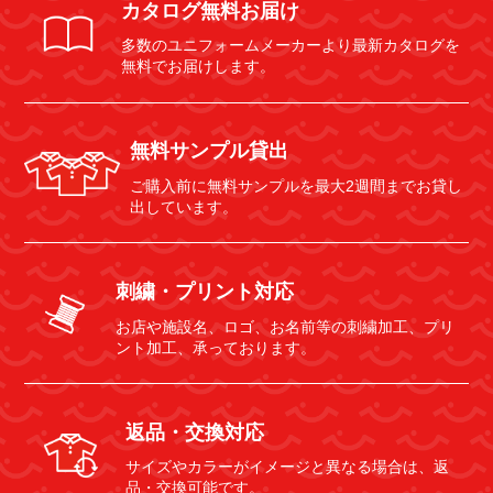
カタログ無料お届け
多数のユニフォームメーカーより最新カタログを
無料でお届けします。
無料サンプル貸出
ご購入前に無料サンプルを最大2週間までお貸し
出しています。
刺繍・プリント対応
お店や施設名、ロゴ、お名前等の刺繍加工、プリ
ント加工、承っております。
返品・交換対応
サイズやカラーがイメージと異なる場合は、返
品・交換可能です。