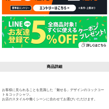
商品詳細
お客様に見られることを意識した「魅せる」デザインのコックコー
ト＆コックシャツ。
お店のスタイルや働くシーンに合わせてお選びいただけます。