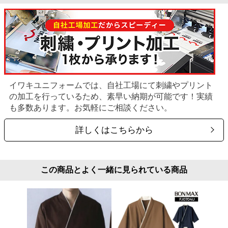
イワキユニフォームでは、自社工場にて刺繍やプリント
の加工を行っているため、素早い納期が可能です！実績
も多数あります。お気軽にご相談ください。
詳しくはこちらから
この商品とよく一緒に見られている商品