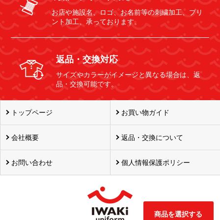
お店や施設名、ロゴ、お名前等の刺繍加工、プリ
ント加工、承っております。
返品・交換対応
サイズやカラーがイメージと異なる場合は、返
品・交換可能です。
トップページ
お買い物ガイド
会社概要
返品・交換について
お問い合わせ
個人情報保護ポリシー
商品を選択する