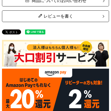
商品についてのお問い合わせ
レビューを書く