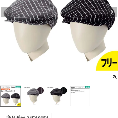
商品番号
34FA9654