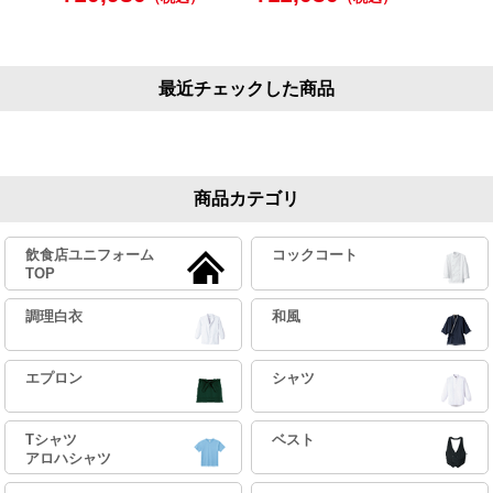
最近チェックした商品
商品カテゴリ
飲食店ユニフォーム
コックコート
TOP
調理白衣
和風
エプロン
シャツ
Tシャツ
ベスト
アロハシャツ