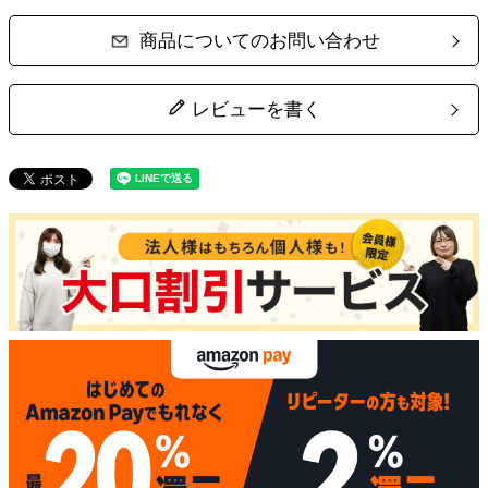
商品についてのお問い合わせ
レビューを書く