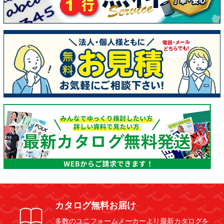
カタログ無料お届け
多数のユニフォームメーカーより最新カタログを