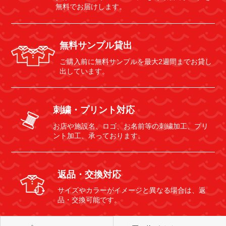
無料でお届けします。
無料サンプル貸出
ご購入前に無料サンプルを最大2週間までお貸し
出しています。
刺繍・プリント対応
お店や施設名、ロゴ、お名前等の刺繍加工、プリ
ント加工、承っております。
返品・交換対応
サイズやカラーがイメージと異なる場合は、返
品・交換可能です。