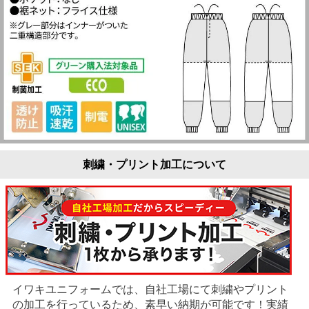
刺繍・プリント加工について
イワキユニフォームでは、自社工場にて刺繍やプリント
の加工を行っているため、素早い納期が可能です！実績