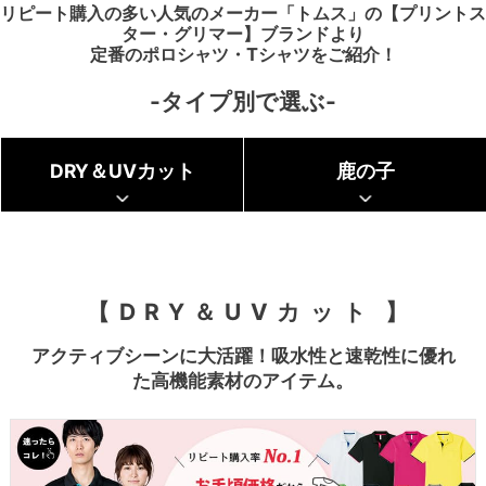
リピート購入の多い人気のメーカー「トムス」の【プリントス
ター・グリマー】ブランドより
定番のポロシャツ・Tシャツをご紹介！
-タイプ別で選ぶ-
DRY＆UVカット
鹿の子
DRY＆UVカット
アクティブシーンに大活躍！吸水性と速乾性に優れ
た高機能素材のアイテム。