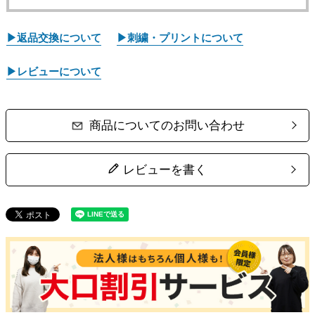
▶返品交換について
▶刺繍・プリントについて
▶レビューについて
商品についてのお問い合わせ
レビューを書く