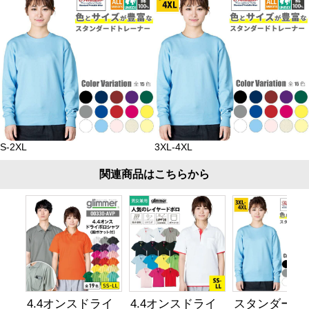
S-2XL
3XL-4XL
関連商品はこちらから
4.4オンスドライ
4.4オンスドライ
スタンダード