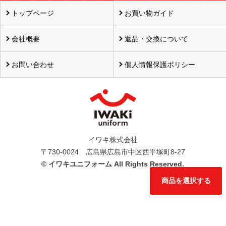
トップページ
お買い物ガイド
会社概要
返品・交換について
お問い合わせ
個人情報保護ポリシー
イワキ株式会社
〒730-0024 広島県広島市中区西平塚町8-27
©
イワキユニフォーム All Rights Reserved.
商品を選択する