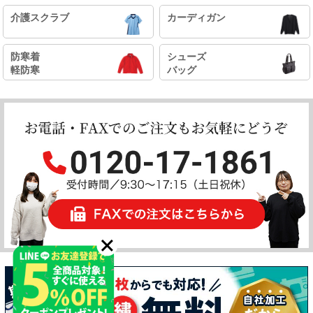
介護スクラブ
カーディガン
防寒着
シューズ
軽防寒
バッグ