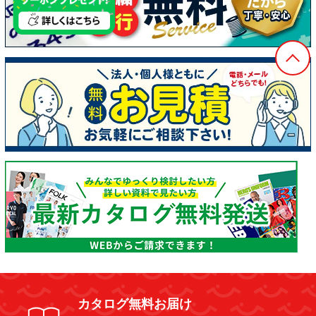
カタログ無料お届け