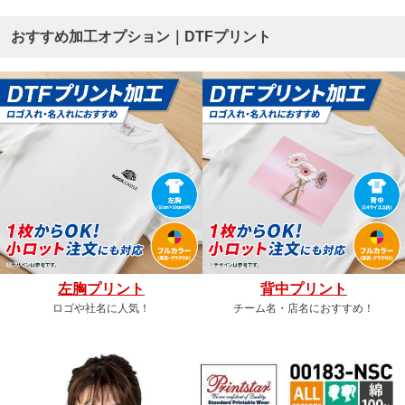
おすすめ加工オプション｜DTFプリント
左胸プリント
背中プリント
ロゴや社名に人気！
チーム名・店名におすすめ！