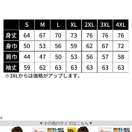
d
▼その他のサイズはこちら▼