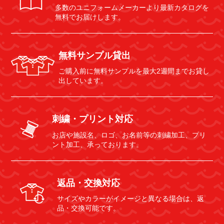
多数のユニフォームメーカーより最新カタログを
無料でお届けします。
無料サンプル貸出
ご購入前に無料サンプルを最大2週間までお貸し
出しています。
刺繍・プリント対応
お店や施設名、ロゴ、お名前等の刺繍加工、プリ
ント加工、承っております。
返品・交換対応
サイズやカラーがイメージと異なる場合は、返
品・交換可能です。