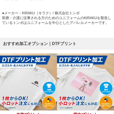
●メーカー：KIRAKU（キラク）/ 株式会社トンボ
医療・介護に従事される方のためのユニフォームのKIRAKUを製造し
ているトンボはユニフォームを中心としたアパレルメーカーです。
おすすめ加工オプション｜DTFプリント