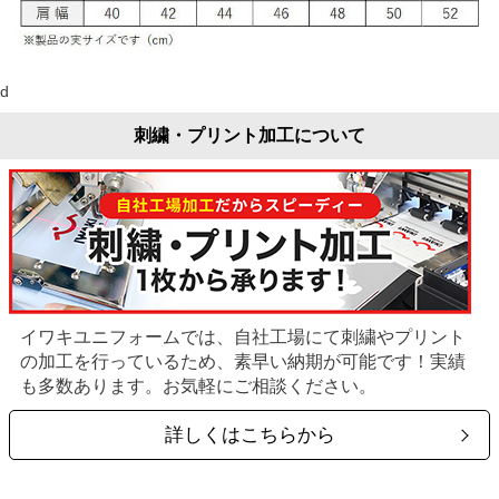
d
刺繍・プリント加工について
イワキユニフォームでは、自社工場にて刺繍やプリント
の加工を行っているため、素早い納期が可能です！実績
も多数あります。お気軽にご相談ください。
詳しくはこちらから