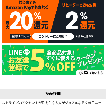
商品詳細
ストライプのアクセントが目を引く大人がジュアルな男女兼用ニッ