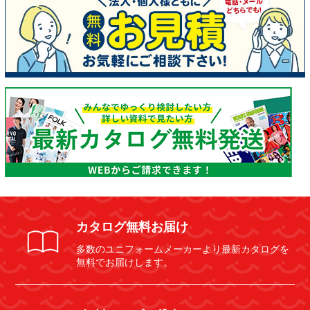
カタログ無料お届け
多数のユニフォームメーカーより最新カタログを
無料でお届けします。