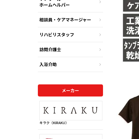
ホームヘルパー
相談員・ケアマネージャー
リハビリスタッフ
訪問介護士
入浴介助
メーカー
キラク（KIRAKU）