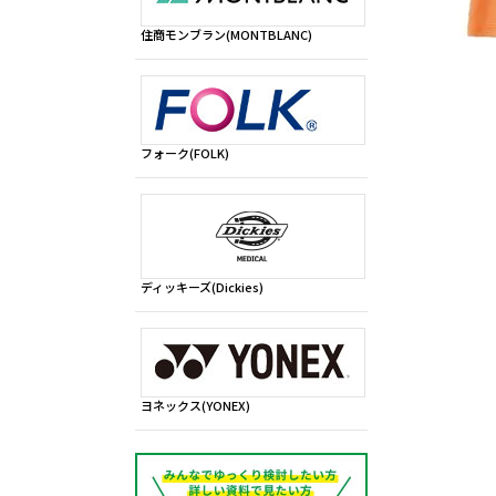
住商モンブラン(MONTBLANC)
フォーク(FOLK)
ディッキーズ(Dickies)
ヨネックス(YONEX)