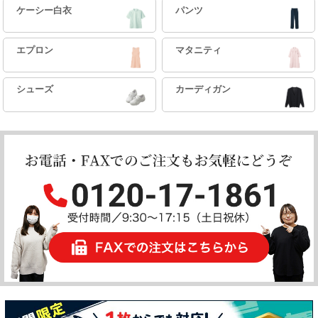
ケーシー白衣
パンツ
エプロン
マタニティ
シューズ
カーディガン