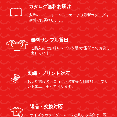
カタログ無料お届け
多数のユニフォームメーカーより最新カタログを
無料でお届けします。
無料サンプル貸出
ご購入前に無料サンプルを最大2週間までお貸し
出しています。
刺繍・プリント対応
お店や施設名、ロゴ、お名前等の刺繍加工、プリ
ント加工、承っております。
返品・交換対応
サイズやカラーがイメージと異なる場合は、返