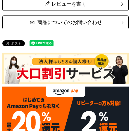
レビューを書く
商品についてのお問い合わせ