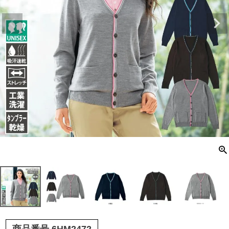
商品番号
6HM2472